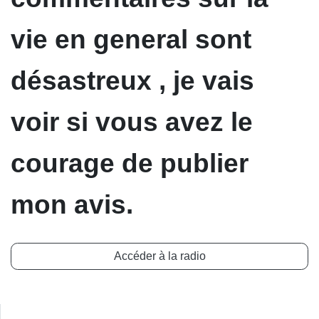
vie en general sont
désastreux , je vais
voir si vous avez le
courage de publier
mon avis.
Accéder à la radio