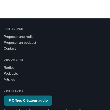
PARTICIPER
Proposer une radio
Proposer un podcast
Contact
DÉCOUVRIR
Radios
Podcasts
Articles
CRÉATEURS
Offres Créateur audio