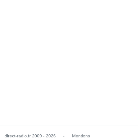
direct-radio.fr
2009 - 2026
-
Mentions