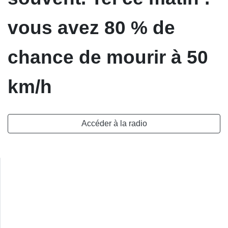
vous avez 80 % de
chance de mourir à 50
km/h
Accéder à la radio