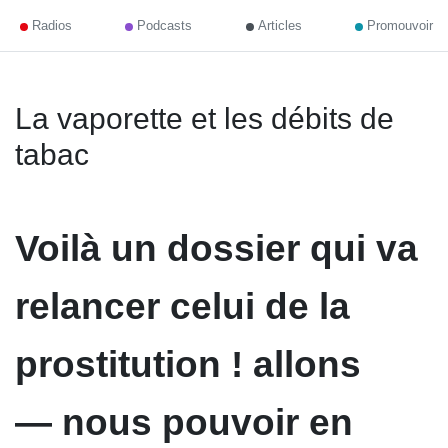
Radios
Podcasts
Articles
Promouvoir
La vaporette et les débits de
tabac
Voilà un dossier qui va
relancer celui de la
prostitution ! allons
— nous pouvoir en