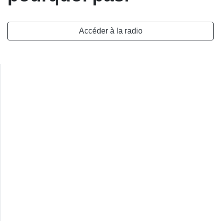
Accéder à la radio