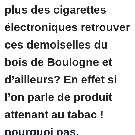
plus des cigarettes
électroniques retrouver
ces demoiselles du
bois de Boulogne et
d’ailleurs? En effet si
l’on parle de produit
attenant au tabac !
pourquoi pas.