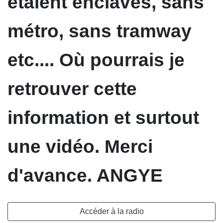
étaient enclavés, sans
métro, sans tramway
etc.... Où pourrais je
retrouver cette
information et surtout
une vidéo. Merci
d'avance. ANGYE
Accéder à la radio