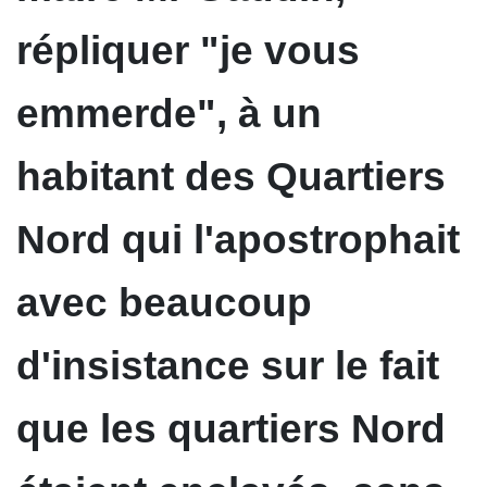
répliquer "je vous
emmerde", à un
habitant des Quartiers
Nord qui l'apostrophait
avec beaucoup
d'insistance sur le fait
que les quartiers Nord