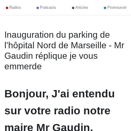
Radios
Podcasts
Articles
Promouvoir
Inauguration du parking de
l'hôpital Nord de Marseille - Mr
Gaudin réplique je vous
emmerde
Bonjour, J'ai entendu
sur votre radio notre
maire Mr Gaudin,