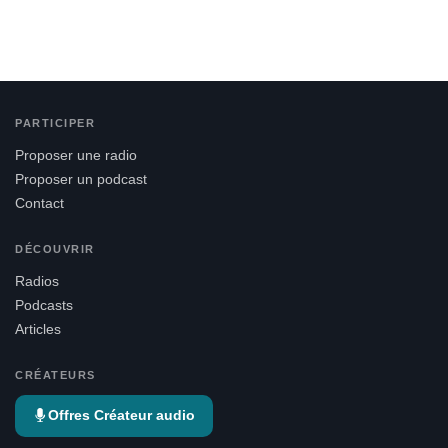
PARTICIPER
Proposer une radio
Proposer un podcast
Contact
DÉCOUVRIR
Radios
Podcasts
Articles
CRÉATEURS
Offres Créateur audio