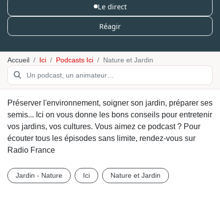
Le direct
Réagir
Accueil
Ici
Podcasts Ici
Nature et Jardin
Préserver l'environnement, soigner son jardin, préparer ses
semis... Ici on vous donne les bons conseils pour entretenir
vos jardins, vos cultures. Vous aimez ce podcast ? Pour
écouter tous les épisodes sans limite, rendez-vous sur
Radio France
Jardin - Nature
Ici
Nature et Jardin