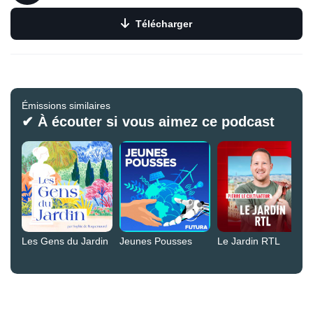
Télécharger
Émissions similaires
✔ À écouter si vous aimez ce podcast
Les Gens du Jardin
Jeunes Pousses
Le Jardin RTL