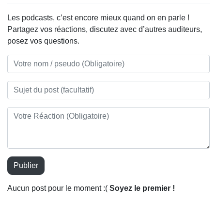
Les podcasts, c’est encore mieux quand on en parle !
Partagez vos réactions, discutez avec d’autres auditeurs,
posez vos questions.
Publier
Aucun post pour le moment :(
Soyez le premier !