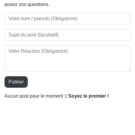
posez vos questions.
Publier
Aucun post pour le moment :(
Soyez le premier !