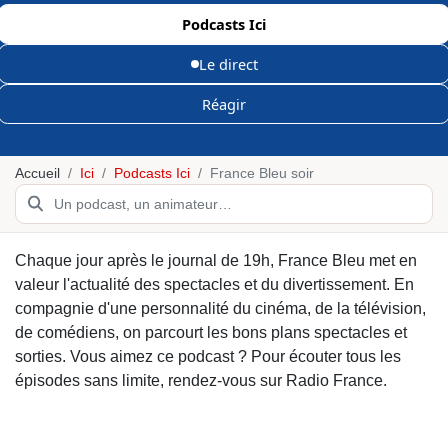
Podcasts Ici
Le direct
Réagir
Accueil
Ici
Podcasts Ici
France Bleu soir
Chaque jour après le journal de 19h, France Bleu met en
valeur l'actualité des spectacles et du divertissement. En
compagnie d'une personnalité du cinéma, de la télévision,
de comédiens, on parcourt les bons plans spectacles et
sorties. Vous aimez ce podcast ? Pour écouter tous les
épisodes sans limite, rendez-vous sur Radio France.