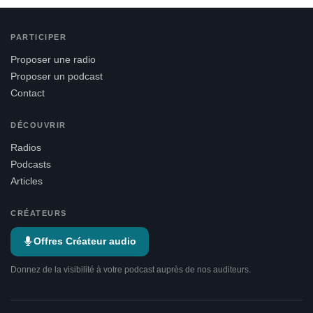
PARTICIPER
Proposer une radio
Proposer un podcast
Contact
DÉCOUVRIR
Radios
Podcasts
Articles
CRÉATEURS
Offres Créateur audio
Donnez de la visibilité à votre podcast auprès de nos auditeurs.