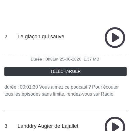
2
Le glaçon qui sauve
Durée : 0h01m
25-06-2026
1.37 MB
TÉLÉCHARGER
durée : 00:01:30 Vous aimez ce podcast ? Pour écouter
tous les épisodes sans limite, rendez-vous sur Radio
France
3
Landdry Augier de Lajallet