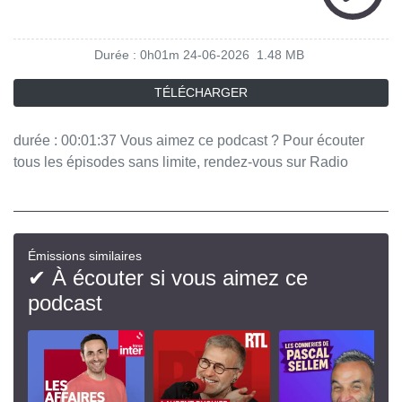
Durée : 0h01m
24-06-2026
1.48 MB
TÉLÉCHARGER
durée : 00:01:37 Vous aimez ce podcast ? Pour écouter
tous les épisodes sans limite, rendez-vous sur Radio
France
Émissions similaires
✔ À écouter si vous aimez ce
podcast