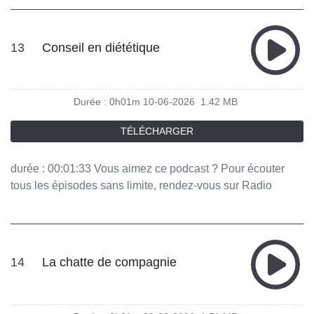
13
Conseil en diététique
Durée : 0h01m
10-06-2026
1.42 MB
TÉLÉCHARGER
durée : 00:01:33 Vous aimez ce podcast ? Pour écouter
tous les épisodes sans limite, rendez-vous sur Radio
France
14
La chatte de compagnie