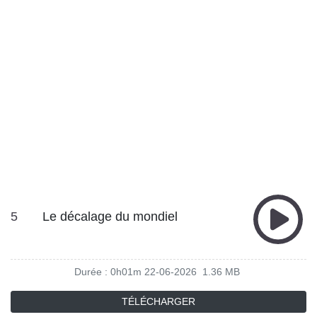
5
Le décalage du mondiel
Durée : 0h01m
22-06-2026
1.36 MB
TÉLÉCHARGER