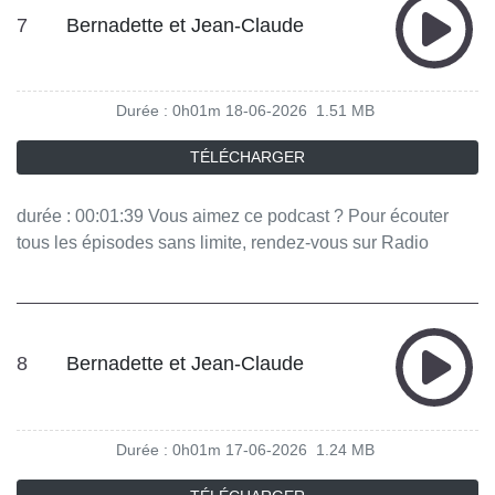
7
Bernadette et Jean-Claude
Durée : 0h01m
18-06-2026
1.51 MB
TÉLÉCHARGER
durée : 00:01:39 Vous aimez ce podcast ? Pour écouter
tous les épisodes sans limite, rendez-vous sur Radio
France
8
Bernadette et Jean-Claude
Durée : 0h01m
17-06-2026
1.24 MB