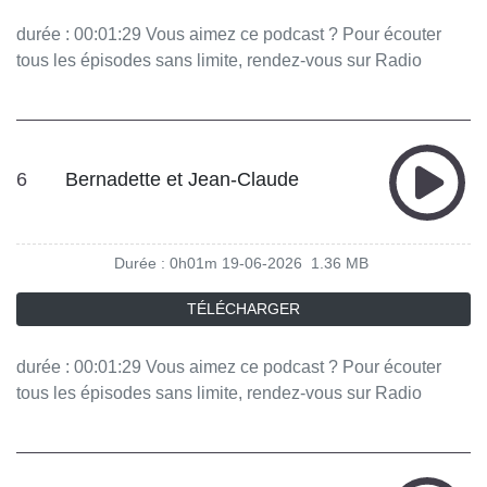
durée : 00:01:29 Vous aimez ce podcast ? Pour écouter
tous les épisodes sans limite, rendez-vous sur Radio
France
6
Bernadette et Jean-Claude
Durée : 0h01m
19-06-2026
1.36 MB
TÉLÉCHARGER
durée : 00:01:29 Vous aimez ce podcast ? Pour écouter
tous les épisodes sans limite, rendez-vous sur Radio
France