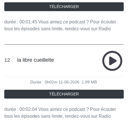
TÉLÉCHARGER
durée : 00:01:45 Vous aimez ce podcast ? Pour écouter
tous les épisodes sans limite, rendez-vous sur Radio
France
12
la libre cueillette
Durée : 0h02m
11-06-2026
1.89 MB
TÉLÉCHARGER
durée : 00:02:04 Vous aimez ce podcast ? Pour écouter
tous les épisodes sans limite, rendez-vous sur Radio
France