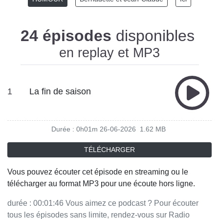
24 épisodes
disponibles
en replay et MP3
1
La fin de saison
Durée : 0h01m
26-06-2026
1.62 MB
TÉLÉCHARGER
Vous pouvez écouter cet épisode en streaming ou le
télécharger au format MP3 pour une écoute hors ligne.
durée : 00:01:46 Vous aimez ce podcast ? Pour écouter
tous les épisodes sans limite, rendez-vous sur Radio