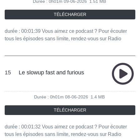
Durée : 0h01m
09-06-2026
1.51 MB
TÉLÉCHARGER
durée : 00:01:39 Vous aimez ce podcast ? Pour écouter
tous les épisodes sans limite, rendez-vous sur Radio
France
15
Le slowup fast and furious
Durée : 0h01m
08-06-2026
1.4 MB
TÉLÉCHARGER
durée : 00:01:32 Vous aimez ce podcast ? Pour écouter
tous les épisodes sans limite, rendez-vous sur Radio