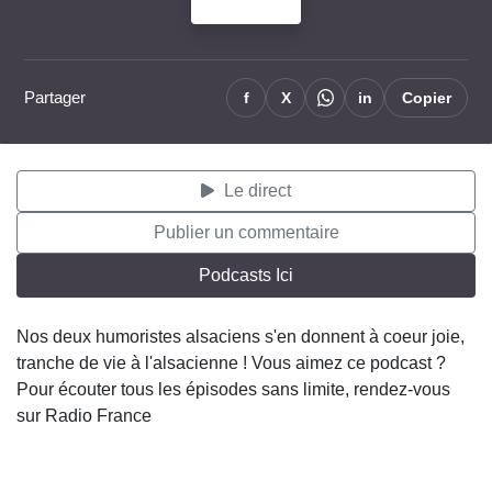
Partager
f
X
in
Copier
Le direct
Publier un commentaire
Podcasts Ici
Nos deux humoristes alsaciens s'en donnent à coeur joie,
tranche de vie à l'alsacienne ! Vous aimez ce podcast ?
Pour écouter tous les épisodes sans limite, rendez-vous
sur Radio France