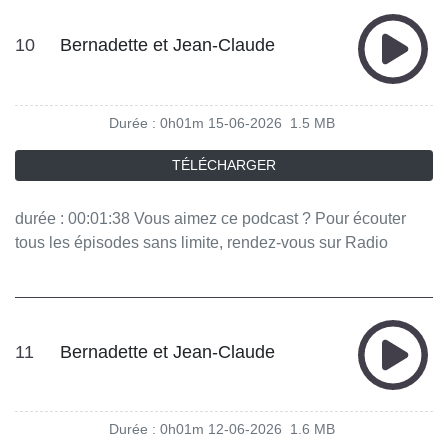
10
Bernadette et Jean-Claude
Durée : 0h01m
15-06-2026
1.5 MB
TÉLÉCHARGER
durée : 00:01:38 Vous aimez ce podcast ? Pour écouter
tous les épisodes sans limite, rendez-vous sur Radio
France
11
Bernadette et Jean-Claude
Durée : 0h01m
12-06-2026
1.6 MB