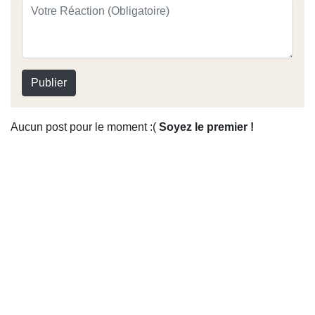
Publier
Aucun post pour le moment :(
Soyez le premier !