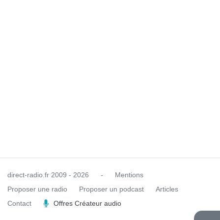
direct-radio.fr
2009 - 2026
-
Mentions
Proposer une radio
Proposer un podcast
Articles
Contact
Offres Créateur audio