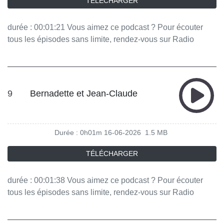
TÉLÉCHARGER
durée : 00:01:21 Vous aimez ce podcast ? Pour écouter
tous les épisodes sans limite, rendez-vous sur Radio
France
9
Bernadette et Jean-Claude
Durée : 0h01m
16-06-2026
1.5 MB
TÉLÉCHARGER
durée : 00:01:38 Vous aimez ce podcast ? Pour écouter
tous les épisodes sans limite, rendez-vous sur Radio
France