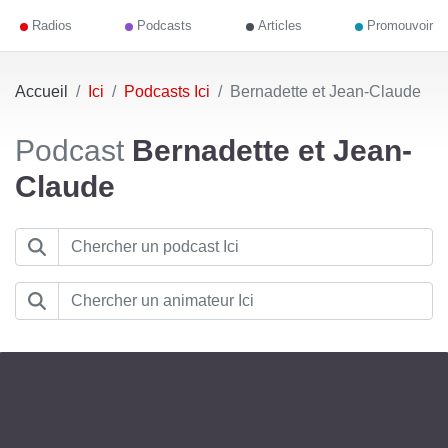
Radios
Podcasts
Articles
Promouvoir
Accueil
Ici
Podcasts Ici
Bernadette et Jean-Claude
Podcast
Bernadette et Jean-
Claude