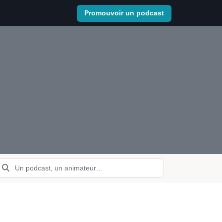
Promouvoir un podcast