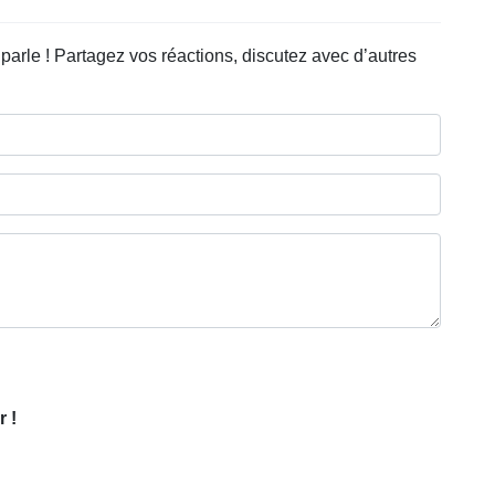
arle ! Partagez vos réactions, discutez avec d’autres
 !