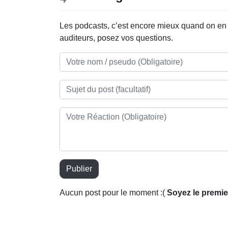
Les podcasts, c’est encore mieux quand on en p
auditeurs, posez vos questions.
Publier
Aucun post pour le moment :(
Soyez le premier