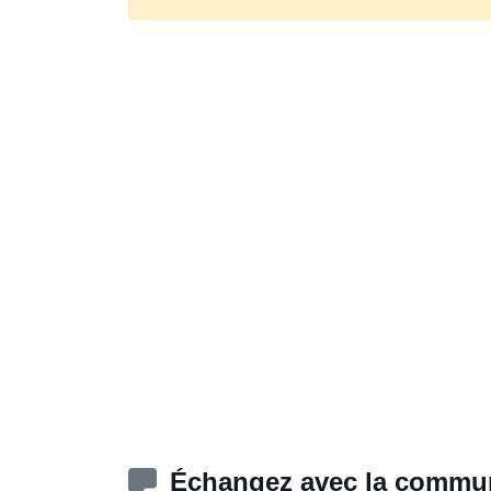
Échangez avec la commun