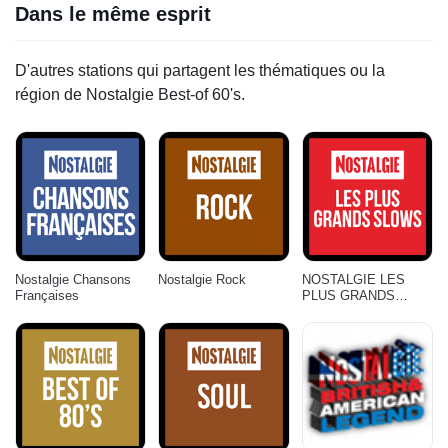
Dans le même esprit
D'autres stations qui partagent les thématiques ou la
région de Nostalgie Best-of 60's.
Nostalgie Chansons
Nostalgie Rock
NOSTALGIE LES
Françaises
PLUS GRANDS
SLOWS