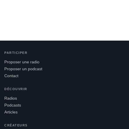
PARTICIPER
Proposer une radio
Proposer un podcast
Contact
DÉCOUVRIR
Radios
Podcasts
Articles
CRÉATEURS