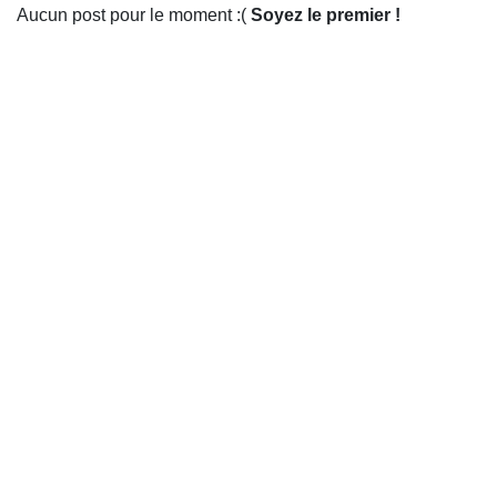
Aucun post pour le moment :(
Soyez le premier !