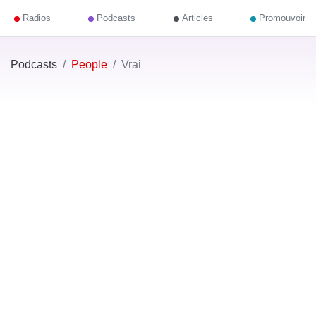
Radios
Podcasts
Articles
Promouvoir
Podcasts
People
Vrai