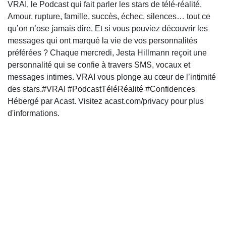
VRAI, le Podcast qui fait parler les stars de télé-réalité.
Amour, rupture, famille, succès, échec, silences… tout ce
qu’on n’ose jamais dire. Et si vous pouviez découvrir les
messages qui ont marqué la vie de vos personnalités
préférées ? Chaque mercredi, Jesta Hillmann reçoit une
personnalité qui se confie à travers SMS, vocaux et
messages intimes. VRAI vous plonge au cœur de l’intimité
des stars.#VRAI #PodcastTéléRéalité #Confidences
Hébergé par Acast. Visitez acast.com/privacy pour plus
d'informations.