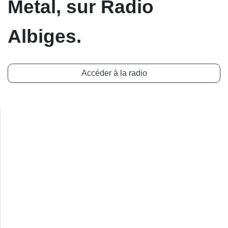
Metal, sur Radio
Albiges.
Accéder à la radio