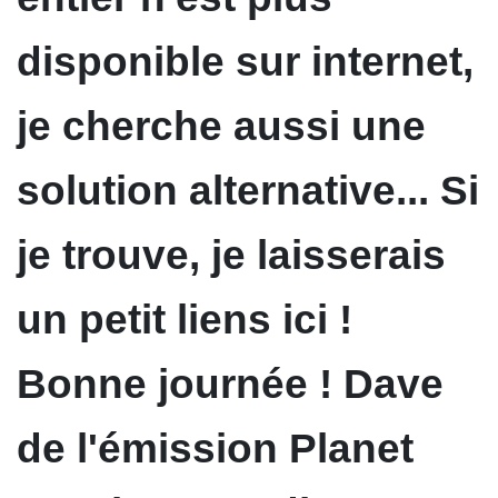
disponible sur internet,
je cherche aussi une
solution alternative... Si
je trouve, je laisserais
un petit liens ici !
Bonne journée ! Dave
de l'émission Planet