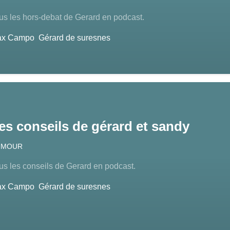
us les hors-debat de Gerard en podcast.
ax Campo
Gérard de suresnes
es conseils de gérard et sandy
UMOUR
us les conseils de Gerard en podcast.
ax Campo
Gérard de suresnes