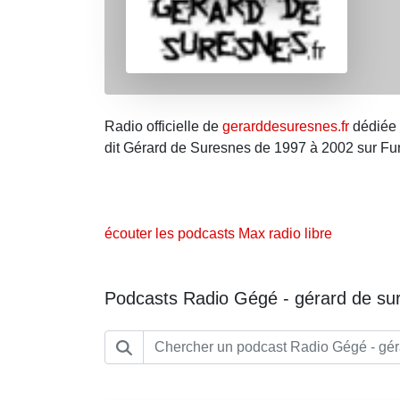
Radio officielle de
gerarddesuresnes.fr
dédiée 
dit Gérard de Suresnes de 1997 à 2002 sur Fu
écouter les podcasts Max radio libre
Podcasts Radio Gégé - gérard de su