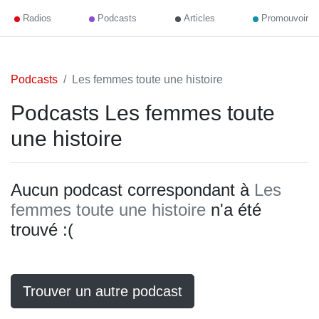
Radios
Podcasts
Articles
Promouvoir
Podcasts
Les femmes toute une histoire
Podcasts Les femmes toute
une histoire
Aucun podcast correspondant à
Les
femmes toute une histoire
n'a été
trouvé :(
Trouver un autre podcast