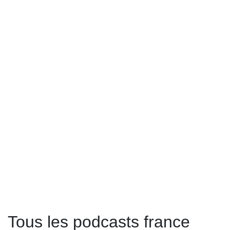
Tous les podcasts france