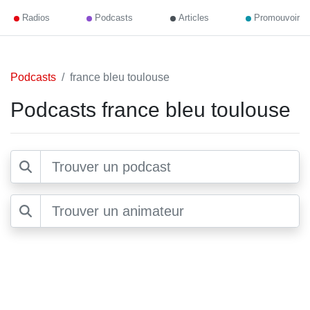
Radios
Podcasts
Articles
Promouvoir
Podcasts
france bleu toulouse
Podcasts france bleu toulouse