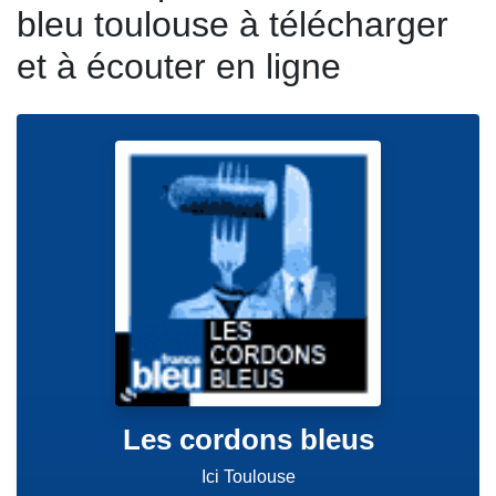
bleu toulouse à télécharger
et à écouter en ligne
Les cordons bleus
Ici Toulouse