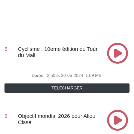
5
Cyclisme : 10ème édition du Tour
du Mali
Durée : 2m03s
30-05-2024
1.89 MB
TÉLÉCHARGER
6
Objectif mondial 2026 pour Aliou
Cissé