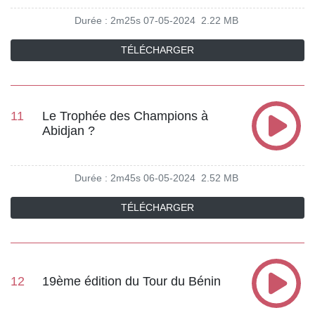
Durée : 2m25s
07-05-2024
2.22 MB
TÉLÉCHARGER
11
Le Trophée des Champions à
Abidjan ?
Durée : 2m45s
06-05-2024
2.52 MB
TÉLÉCHARGER
12
19ème édition du Tour du Bénin