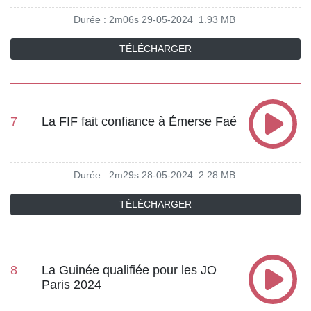
Durée : 2m06s
29-05-2024
1.93 MB
TÉLÉCHARGER
7
La FIF fait confiance à Émerse Faé
Durée : 2m29s
28-05-2024
2.28 MB
TÉLÉCHARGER
8
La Guinée qualifiée pour les JO
Paris 2024