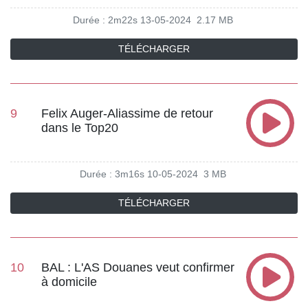
Durée : 2m22s
13-05-2024
2.17 MB
TÉLÉCHARGER
9
Felix Auger-Aliassime de retour
dans le Top20
Durée : 3m16s
10-05-2024
3 MB
TÉLÉCHARGER
10
BAL : L'AS Douanes veut confirmer
à domicile