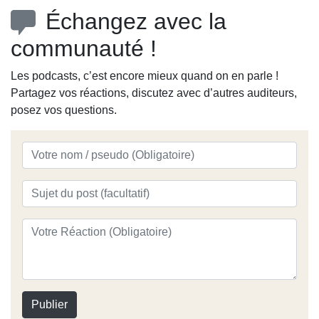
Échangez avec la
communauté !
Les podcasts, c’est encore mieux quand on en parle !
Partagez vos réactions, discutez avec d’autres auditeurs,
posez vos questions.
Publier