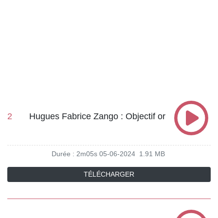
2
Hugues Fabrice Zango : Objectif or
Durée : 2m05s
05-06-2024
1.91 MB
TÉLÉCHARGER