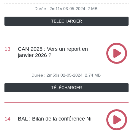
Durée : 2m11s
03-05-2024
2 MB
TÉLÉCHARGER
13
CAN 2025 : Vers un report en
janvier 2026 ?
Durée : 2m59s
02-05-2024
2.74 MB
TÉLÉCHARGER
14
BAL : Bilan de la conférence Nil