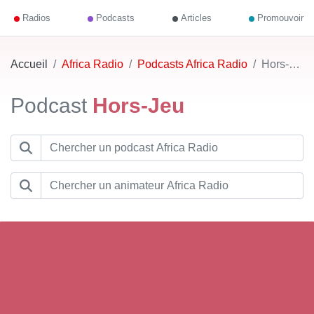
Radios
Podcasts
Articles
Promouvoir
Accueil
Africa Radio
Podcasts Africa Radio
Hors-Jeu
Podcast
Hors-Jeu