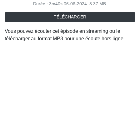
Durée : 3m40s
06-06-2024
3.37 MB
TÉLÉCHARGER
Vous pouvez écouter cet épisode en streaming ou le
télécharger au format MP3 pour une écoute hors ligne.