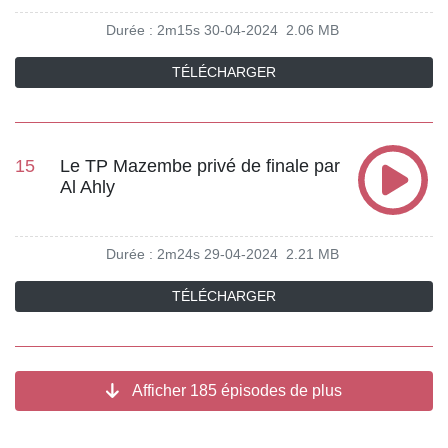
Durée : 2m15s
30-04-2024
2.06 MB
TÉLÉCHARGER
15
Le TP Mazembe privé de finale par
Al Ahly
Durée : 2m24s
29-04-2024
2.21 MB
TÉLÉCHARGER
Afficher 185 épisodes de plus