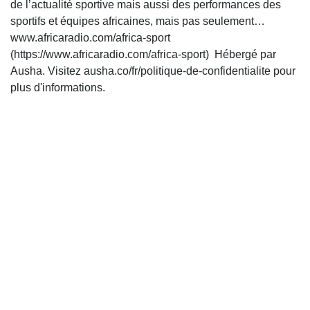
de l’actualité sportive mais aussi des performances des
sportifs et équipes africaines, mais pas seulement…
www.africaradio.com/africa-sport
(https://www.africaradio.com/africa-sport) Hébergé par
Ausha. Visitez ausha.co/fr/politique-de-confidentialite pour
plus d'informations.