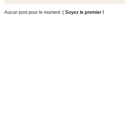
Aucun post pour le moment :(
Soyez le premier !