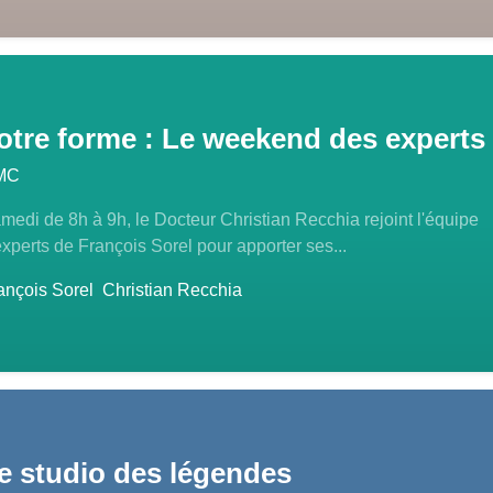
otre forme : Le weekend des experts
MC
medi de 8h à 9h, le Docteur Christian Recchia rejoint l'équipe
experts de François Sorel pour apporter ses...
ançois Sorel
Christian Recchia
e studio des légendes