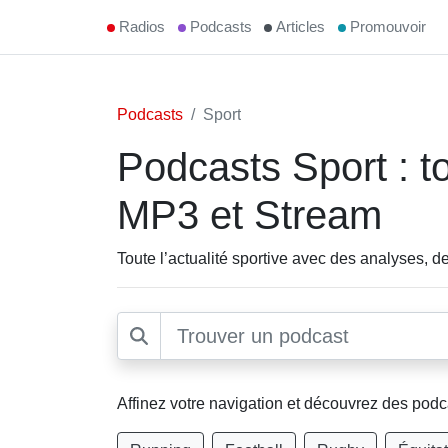
Radios
Podcasts
Articles
Promouvoir
Podcasts
Sport
Podcasts Sport : to
MP3 et Stream
Toute l’actualité sportive avec des analyses, 
Affinez votre navigation et découvrez des pod