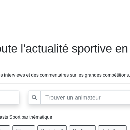
ute l'actualité sportive en
des interviews et des commentaires sur les grandes compétitions.
casts Sport par thématique