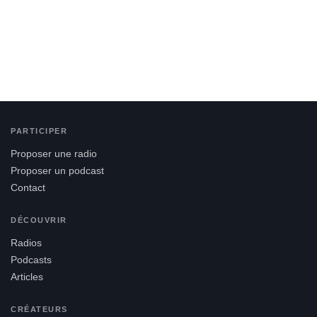
PARTICIPER
Proposer une radio
Proposer un podcast
Contact
DÉCOUVRIR
Radios
Podcasts
Articles
CRÉATEURS