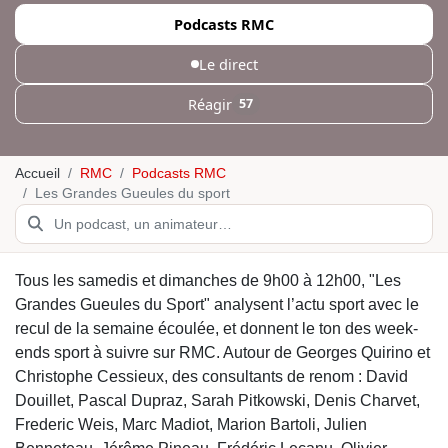
Podcasts RMC
Le direct
Réagir
57
Accueil
RMC
Podcasts RMC
Les Grandes Gueules du sport
Tous les samedis et dimanches de 9h00 à 12h00, "Les
Grandes Gueules du Sport" analysent l’actu sport avec le
recul de la semaine écoulée, et donnent le ton des week-
ends sport à suivre sur RMC. Autour de Georges Quirino et
Christophe Cessieux, des consultants de renom : David
Douillet, Pascal Dupraz, Sarah Pitkowski, Denis Charvet,
Frederic Weis, Marc Madiot, Marion Bartoli, Julien