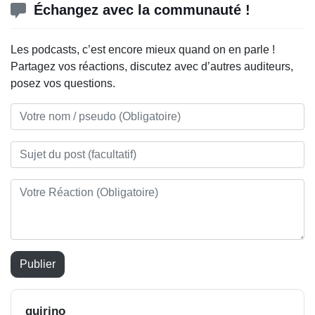
Échangez avec la communauté !
Les podcasts, c’est encore mieux quand on en parle !
Partagez vos réactions, discutez avec d’autres auditeurs,
posez vos questions.
Publier
quirino