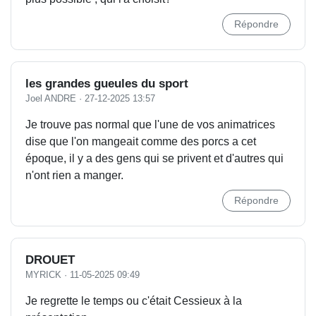
Répondre
les grandes gueules du sport
Joel ANDRE
·
27-12-2025 13:57
Je trouve pas normal que l'une de vos animatrices
dise que l'on mangeait comme des porcs a cet
époque, il y a des gens qui se privent et d'autres qui
n'ont rien a manger.
Répondre
DROUET
MYRICK
·
11-05-2025 09:49
Je regrette le temps ou c'était Cessieux à la