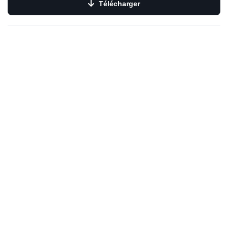
Télécharger