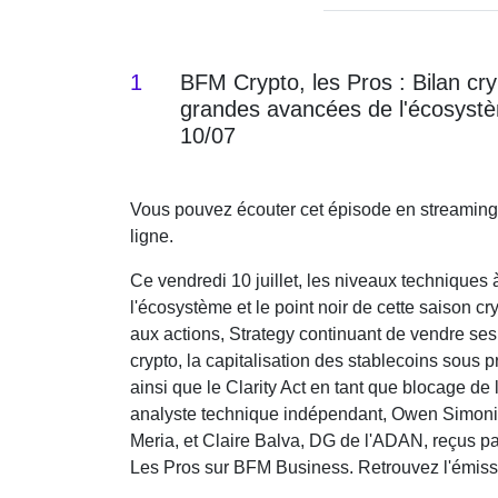
1
BFM Crypto, les Pros : Bilan cry
grandes avancées de l'écosyst
10/07
Vous pouvez écouter cet épisode en streaming
ligne.
Ce vendredi 10 juillet, les niveaux techniques 
l'écosystème et le point noir de cette saison cr
aux actions, Strategy continuant de vendre ses
crypto, la capitalisation des stablecoins sous p
ainsi que le Clarity Act en tant que blocage de
analyste technique indépendant, Owen Simoni
Meria, et Claire Balva, DG de l'ADAN, reçus 
Les Pros sur BFM Business. Retrouvez l'émissi