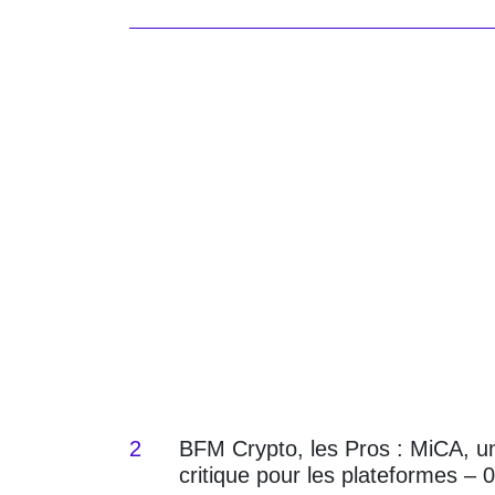
2
BFM Crypto, les Pros : MiCA, u
critique pour les plateformes – 