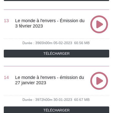
13
Le monde à l'envers - Émission du
3 février 2023
Durée : 3965h00m
05-02-2023
60.56 MB
TÉLÉCHARGER
14
Le monde à l'envers - émission du
27 janvier 2023
Durée : 3972h00m
30-01-2023
60.67 MB
TÉLÉCHARGER