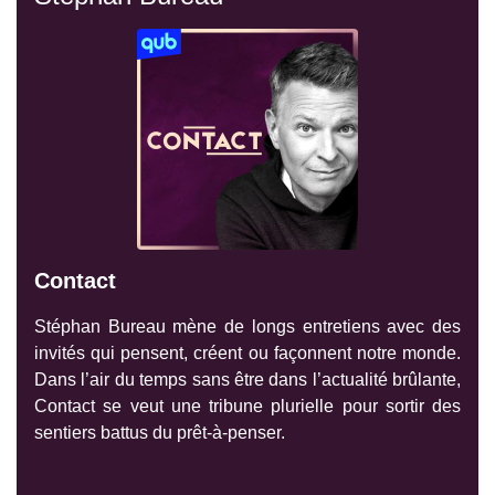
Contact
Stéphan Bureau mène de longs entretiens avec des
invités qui pensent, créent ou façonnent notre monde.
Dans l’air du temps sans être dans l’actualité brûlante,
Contact se veut une tribune plurielle pour sortir des
sentiers battus du prêt-à-penser.