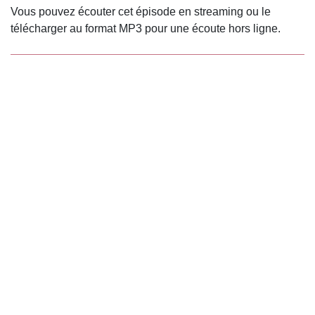
Vous pouvez écouter cet épisode en streaming ou le
télécharger au format MP3 pour une écoute hors ligne.