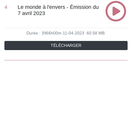
4
Le monde à l'envers - Émission du
7 avril 2023
Durée : 3966h00m
11-04-2023
60.58 MB
TÉLÉCHARGER