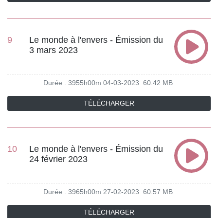
9
Le monde à l'envers - Émission du
3 mars 2023
Durée : 3955h00m
04-03-2023
60.42 MB
TÉLÉCHARGER
10
Le monde à l'envers - Émission du
24 février 2023
Durée : 3965h00m
27-02-2023
60.57 MB
TÉLÉCHARGER