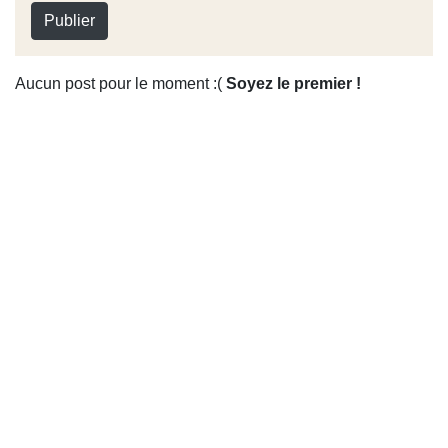
Publier
Aucun post pour le moment :(
Soyez le premier !