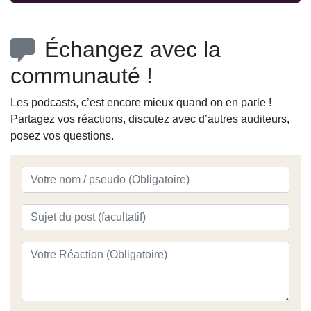
Échangez avec la
communauté !
Les podcasts, c’est encore mieux quand on en parle !
Partagez vos réactions, discutez avec d’autres auditeurs,
posez vos questions.