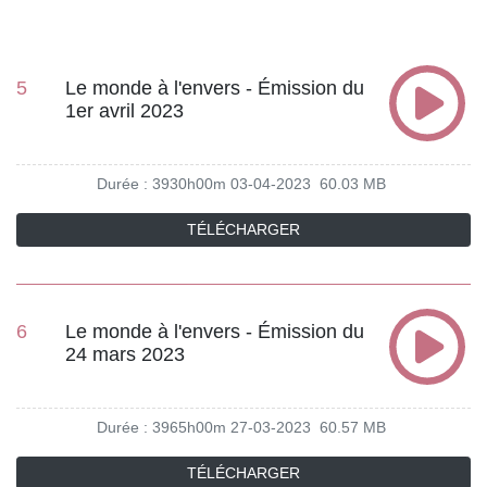
5
Le monde à l'envers - Émission du
1er avril 2023
Durée : 3930h00m
03-04-2023
60.03 MB
TÉLÉCHARGER
6
Le monde à l'envers - Émission du
24 mars 2023
Durée : 3965h00m
27-03-2023
60.57 MB
TÉLÉCHARGER