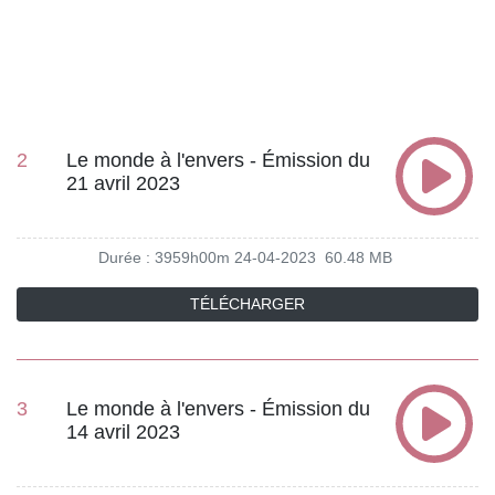
2
Le monde à l'envers - Émission du
21 avril 2023
Durée : 3959h00m
24-04-2023
60.48 MB
TÉLÉCHARGER
3
Le monde à l'envers - Émission du
14 avril 2023