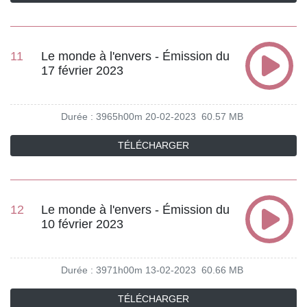
11
Le monde à l'envers - Émission du
17 février 2023
Durée : 3965h00m
20-02-2023
60.57 MB
TÉLÉCHARGER
12
Le monde à l'envers - Émission du
10 février 2023
Durée : 3971h00m
13-02-2023
60.66 MB
TÉLÉCHARGER