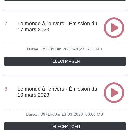
7
Le monde à l'envers - Émission du
17 mars 2023
Durée : 3967h00m
20-03-2023
60.6 MB
TÉLÉCHARGER
8
Le monde à l'envers - Émission du
10 mars 2023
Durée : 3971h00m
13-03-2023
60.66 MB
TÉLÉCHARGER