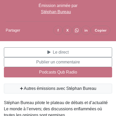
Émission animée par
Stéphan Bureau
Partager
f
X
in
Copier
Le direct
Publier un commentaire
Podcasts Qub Radio
➕ Autres émissions avec Stéphan Bureau
Stéphan Bureau pilote le plateau de débats et d’actualité
Le monde à l’envers; des discussions enflammées où
toutes les opinions sont permises.