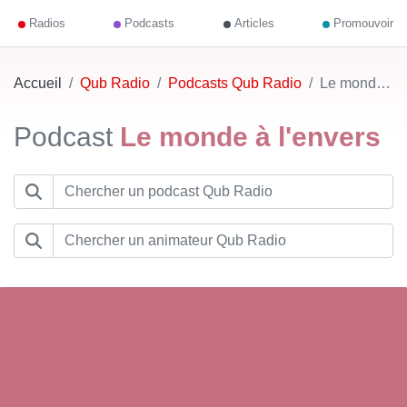
Radios
Podcasts
Articles
Promouvoir
Accueil
Qub Radio
Podcasts Qub Radio
Le monde à l'envers
Podcast
Le monde à l'envers