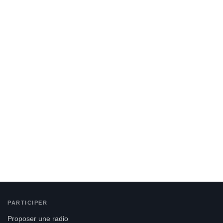
PARTICIPER
Proposer une radio