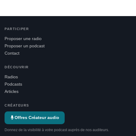
PARTICIPER
Proposer une radio
Proposer un podcast
Contact
DÉCOUVRIR
Radios
Podcasts
Articles
CRÉATEURS
Offres Créateur audio
Donnez de la visibilité à votre podcast auprès de nos auditeurs.