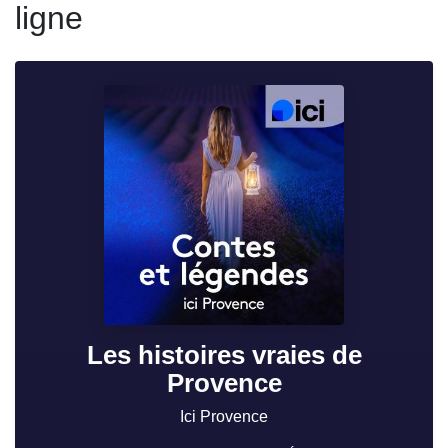
ligne
Les histoires vraies de
Provence
Ici Provence