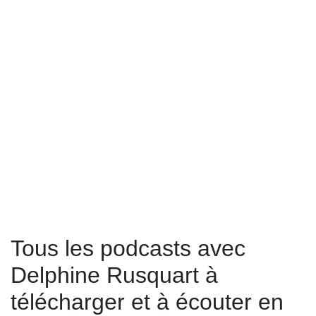
Tous les podcasts avec
Delphine Rusquart à
télécharger et à écouter en