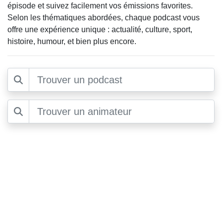
épisode et suivez facilement vos émissions favorites.
Selon les thématiques abordées, chaque podcast vous
offre une expérience unique : actualité, culture, sport,
histoire, humour, et bien plus encore.