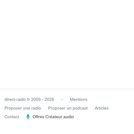
direct-radio.fr
2009 - 2026
-
Mentions
Proposer une radio
Proposer un podcast
Articles
Contact
Offres Créateur audio