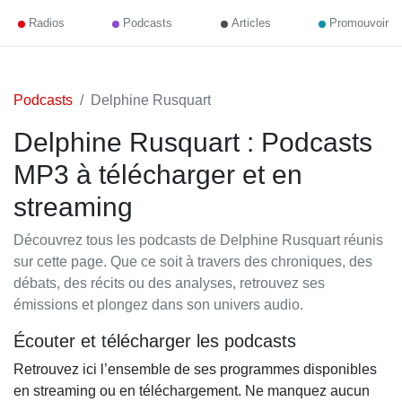
Radios
Podcasts
Articles
Promouvoir
Podcasts
Delphine Rusquart
Delphine Rusquart : Podcasts
MP3 à télécharger et en
streaming
Découvrez tous les podcasts de Delphine Rusquart réunis
sur cette page. Que ce soit à travers des chroniques, des
débats, des récits ou des analyses, retrouvez ses
émissions et plongez dans son univers audio.
Écouter et télécharger les podcasts
Retrouvez ici l’ensemble de ses programmes disponibles
en streaming ou en téléchargement. Ne manquez aucun