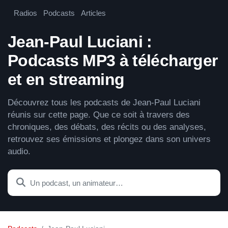
Radios
Podcasts
Articles
Jean-Paul Luciani :
Podcasts MP3 à télécharger
et en streaming
Découvrez tous les podcasts de Jean-Paul Luciani
réunis sur cette page. Que ce soit à travers des
chroniques, des débats, des récits ou des analyses,
retrouvez ses émissions et plongez dans son univers
audio.