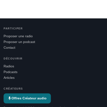
PARTICIPER
Proposer une radio
Proposer un podcast
Contact
DÉCOUVRIR
Radios
Podcasts
Articles
CRÉATEURS
Offres Créateur audio