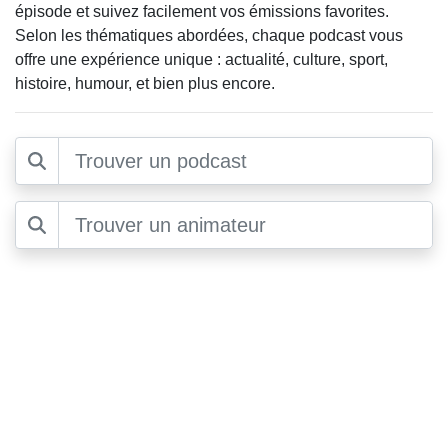
épisode et suivez facilement vos émissions favorites.
Selon les thématiques abordées, chaque podcast vous
offre une expérience unique : actualité, culture, sport,
histoire, humour, et bien plus encore.