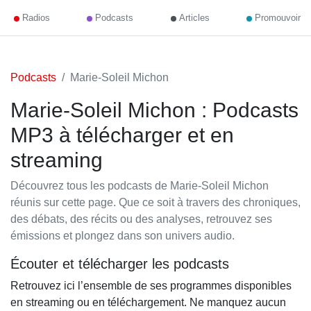
Radios
Podcasts
Articles
Promouvoir
Podcasts
Marie-Soleil Michon
Marie-Soleil Michon : Podcasts
MP3 à télécharger et en
streaming
Découvrez tous les podcasts de Marie-Soleil Michon
réunis sur cette page. Que ce soit à travers des chroniques,
des débats, des récits ou des analyses, retrouvez ses
émissions et plongez dans son univers audio.
Écouter et télécharger les podcasts
Retrouvez ici l’ensemble de ses programmes disponibles
en streaming ou en téléchargement. Ne manquez aucun