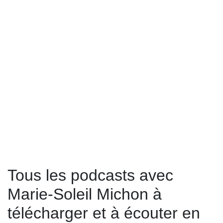
Tous les podcasts avec
Marie-Soleil Michon à
télécharger et à écouter en