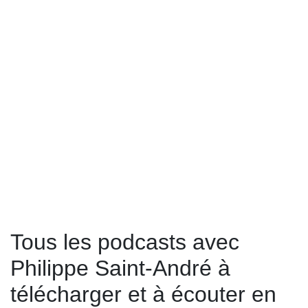
Tous les podcasts avec
Philippe Saint-André à
télécharger et à écouter en