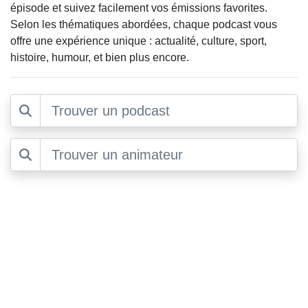
épisode et suivez facilement vos émissions favorites.
Selon les thématiques abordées, chaque podcast vous
offre une expérience unique : actualité, culture, sport,
histoire, humour, et bien plus encore.