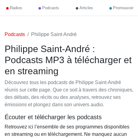
Radios
Podcasts
Articles
Promouvoir
Podcasts
Philippe Saint-André
Philippe Saint-André :
Podcasts MP3 à télécharger et
en streaming
Découvrez tous les podcasts de Philippe Saint-André
réunis sur cette page. Que ce soit à travers des chroniques,
des débats, des récits ou des analyses, retrouvez ses
émissions et plongez dans son univers audio.
Écouter et télécharger les podcasts
Retrouvez ici l’ensemble de ses programmes disponibles
en streaming ou en téléchargement. Ne manquez aucun