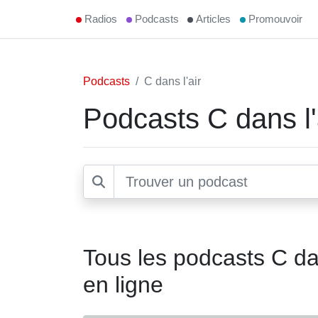
Radios
Podcasts
Articles
Promouvoir
Podcasts
C dans l'air
Podcasts C dans l'
Tous les podcasts C dan
en ligne