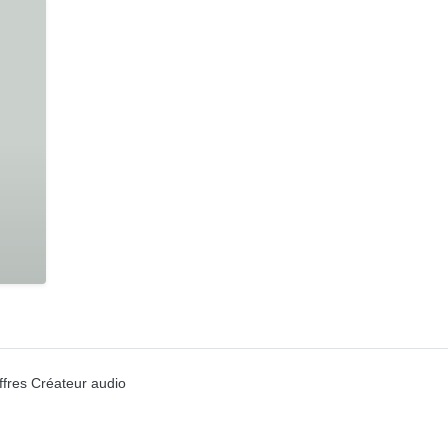
ffres Créateur audio