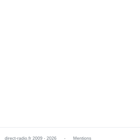
direct-radio.fr
2009 - 2026
-
Mentions