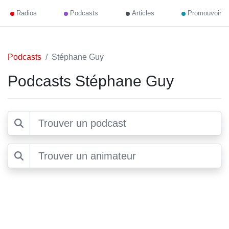
Radios
Podcasts
Articles
Promouvoir
Podcasts
Stéphane Guy
Podcasts Stéphane Guy