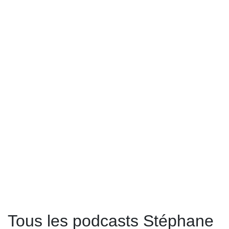
Tous les podcasts Stéphane