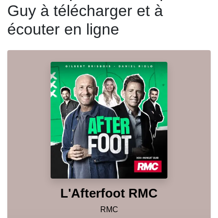
Guy à télécharger et à
écouter en ligne
L'Afterfoot RMC
RMC