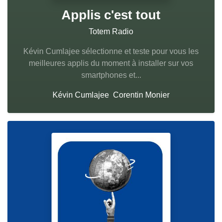
Applis c'est tout
Totem Radio
Kévin Cumlajee sélectionne et teste pour vous les
meilleures applis du moment à installer sur vos
smartphones et...
Kévin Cumlajee
Corentin Monier