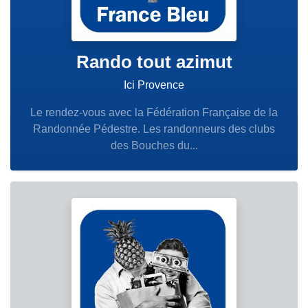
Rando tout azimut
Ici Provence
Le rendez-vous avec la Fédération Française de la
Randonnée Pédestre. Les randonneurs des clubs
des Bouches du...