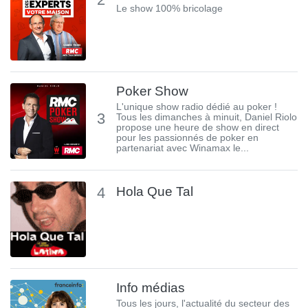
Le show 100% bricolage
Poker Show
L'unique show radio dédié au poker !
3
Tous les dimanches à minuit, Daniel Riolo
propose une heure de show en direct
pour les passionnés de poker en
partenariat avec Winamax le...
4
Hola Que Tal
Info médias
Tous les jours, l'actualité du secteur des