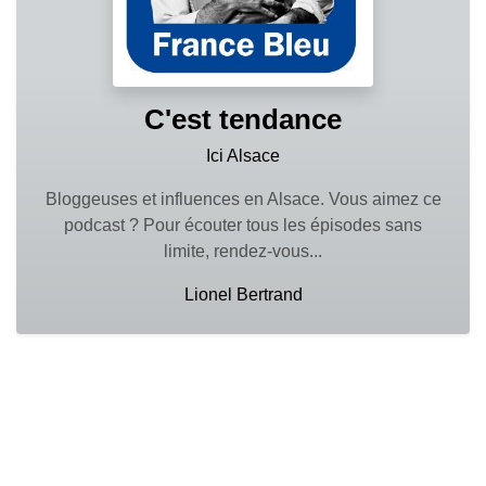
C'est tendance
Ici Alsace
Bloggeuses et influences en Alsace. Vous aimez ce
podcast ? Pour écouter tous les épisodes sans
limite, rendez-vous...
Lionel Bertrand