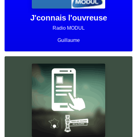
J'connais l'ouvreuse
Radio MODUL
Guillaume