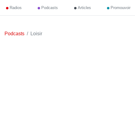
Radios
Podcasts
Articles
Promouvoir
Podcasts
Loisir