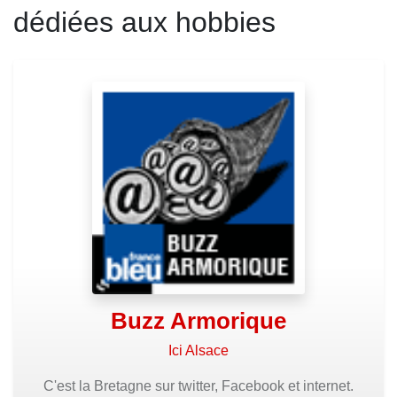
dédiées aux hobbies
Buzz Armorique
Ici Alsace
C'est la Bretagne sur twitter, Facebook et internet.