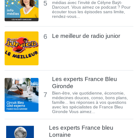
5
médias avec l'invité de Célyne Baÿt-
Darcourt. Vous aimez ce podcast ? Pour
écouter tous les épisodes sans limite,
rendez-vous...
6
Le meilleur de radio junior
Les experts France Bleu
Gironde
7
Bien-être, vie quotidienne, économie,
médecines douces, conso, bons plans,
famille... les réponses à vos questions
avec les spécialistes de France Bleu
Gironde Vous aimez...
Les experts France bleu
Lorraine