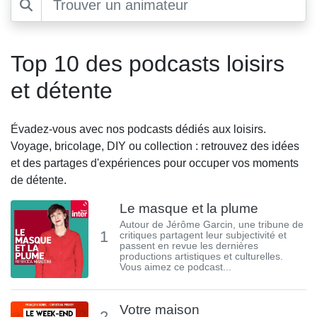
Top 10 des podcasts loisirs
et détente
Évadez-vous avec nos podcasts dédiés aux loisirs.
Voyage, bricolage, DIY ou collection : retrouvez des idées
et des partages d'expériences pour occuper vos moments
de détente.
Le masque et la plume
Autour de Jérôme Garcin, une tribune de
1
critiques partagent leur subjectivité et
passent en revue les dernières
productions artistiques et culturelles.
Vous aimez ce podcast...
Votre maison
2