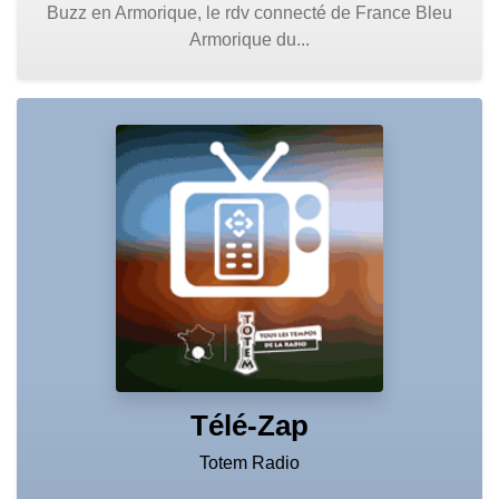
Buzz en Armorique, le rdv connecté de France Bleu
Armorique du...
Télé-Zap
Totem Radio