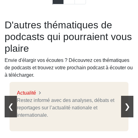
D'autres thématiques de
podcasts qui pourraient vous
plaire
Envie d'élargir vos écoutes ? Découvrez ces thématiques
de podcasts et trouvez votre prochain podcast à écouter ou
à télécharger.
Actualité
Restez informé avec des analyses, débats et
❮
❯
reportages sur l’actualité nationale et
internationale.