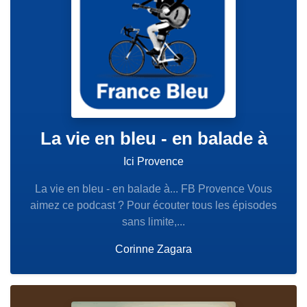
La vie en bleu - en balade à
Ici Provence
La vie en bleu - en balade à... FB Provence Vous
aimez ce podcast ? Pour écouter tous les épisodes
sans limite,...
Corinne Zagara