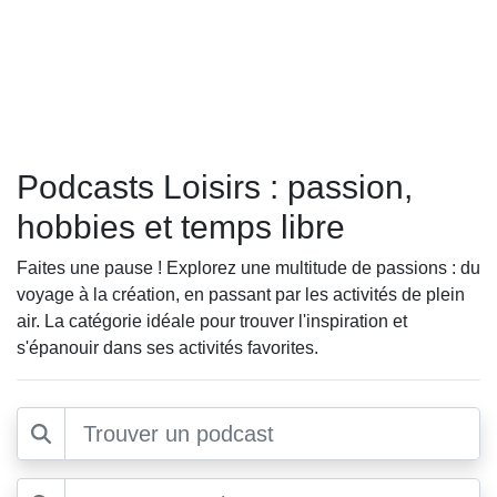
Podcasts Loisirs : passion,
hobbies et temps libre
Faites une pause ! Explorez une multitude de passions : du
voyage à la création, en passant par les activités de plein
air. La catégorie idéale pour trouver l'inspiration et
s'épanouir dans ses activités favorites.