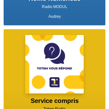
Radio MODUL
Audrey
Service compris
Totem Radio