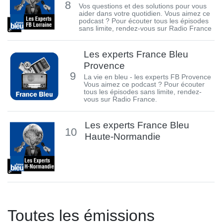
8
Vos questions et des solutions pour vous
aider dans votre quotidien. Vous aimez ce
podcast ? Pour écouter tous les épisodes
sans limite, rendez-vous sur Radio France
Les experts France Bleu
Provence
9
La vie en bleu - les experts FB Provence
Vous aimez ce podcast ? Pour écouter
tous les épisodes sans limite, rendez-
vous sur Radio France.
Les experts France Bleu
10
Haute-Normandie
Toutes les émissions