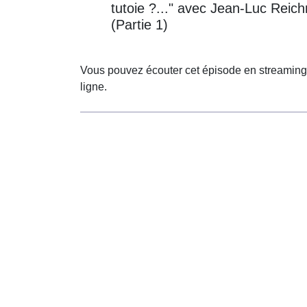
tutoie ?..." avec Jean-Luc Rei
(Partie 1)
Vous pouvez écouter cet épisode en streaming
ligne.