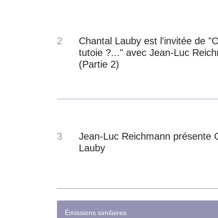
2
Chantal Lauby est l'invitée de "
tutoie ?..." avec Jean-Luc Rei
(Partie 2)
3
Jean-Luc Reichmann présente 
Lauby
Émissions similaires