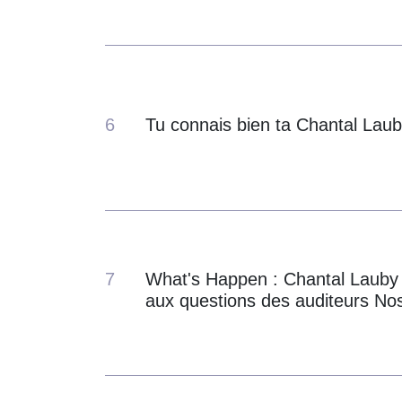
6
Tu connais bien ta Chantal Laub
7
What's Happen : Chantal Lauby
aux questions des auditeurs Nos