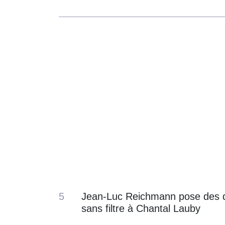
5
Jean-Luc Reichmann pose des 
sans filtre à Chantal Lauby