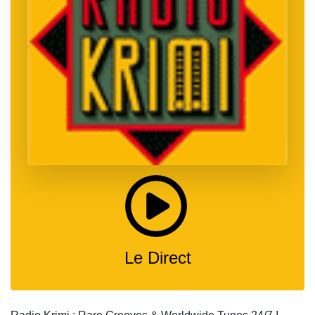
Le Direct