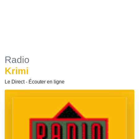
Radio
Krimi
Le Direct - Écouter en ligne