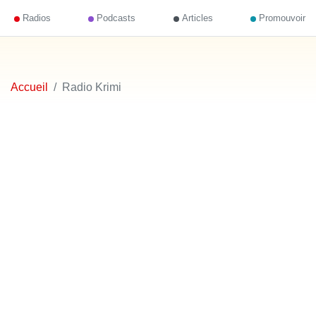
Radios
Podcasts
Articles
Promouvoir
Accueil
Radio Krimi