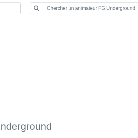
nderground