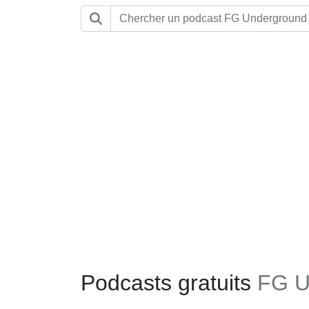
Podcasts gratuits
FG U