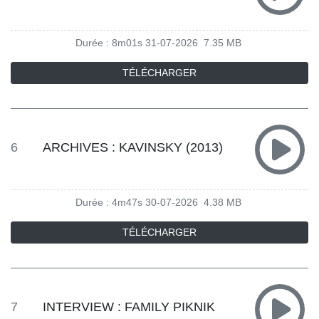
Durée : 8m01s
31-07-2026
7.35 MB
TÉLÉCHARGER
6
ARCHIVES : KAVINSKY (2013)
Durée : 4m47s
30-07-2026
4.38 MB
TÉLÉCHARGER
7
INTERVIEW : FAMILY PIKNIK