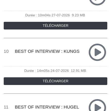
Durée : 10m04s
27-07-2026
9.23 MB
TÉLÉCHARGER
10
BEST OF INTERVIEW : KUNGS
Durée : 14m05s
24-07-2026
12.91 MB
TÉLÉCHARGER
11
BEST OF INTERVIEW : HUGEL