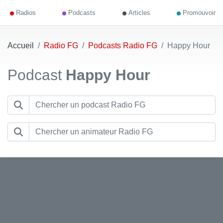
Radios
Podcasts
Articles
Promouvoir
Accueil
Radio FG
Podcasts Radio FG
Happy Hour
Podcast
Happy Hour