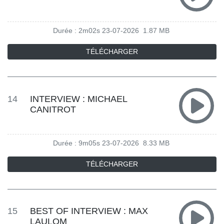
Durée : 2m02s
23-07-2026
1.87 MB
TÉLÉCHARGER
14
INTERVIEW : MICHAEL
CANITROT
Durée : 9m05s
23-07-2026
8.33 MB
TÉLÉCHARGER
15
BEST OF INTERVIEW : MAX
LAULOM