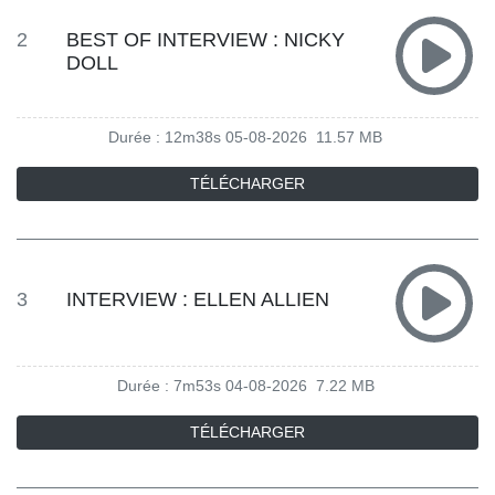
2
BEST OF INTERVIEW : NICKY
DOLL
Durée : 12m38s
05-08-2026
11.57 MB
TÉLÉCHARGER
3
INTERVIEW : ELLEN ALLIEN
Durée : 7m53s
04-08-2026
7.22 MB
TÉLÉCHARGER