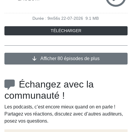
Durée : 9m56s
22-07-2026
9.1 MB
TÉLÉCHARGER
Afficher 80 épisodes de plus
Échangez avec la
communauté !
Les podcasts, c’est encore mieux quand on en parle !
Partagez vos réactions, discutez avec d’autres auditeurs,
posez vos questions.