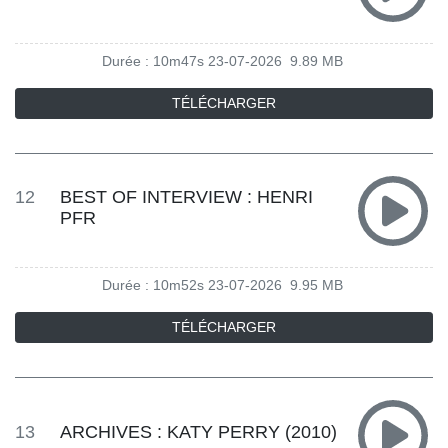
Durée : 10m47s
23-07-2026
9.89 MB
TÉLÉCHARGER
12
BEST OF INTERVIEW : HENRI
PFR
Durée : 10m52s
23-07-2026
9.95 MB
TÉLÉCHARGER
13
ARCHIVES : KATY PERRY (2010)