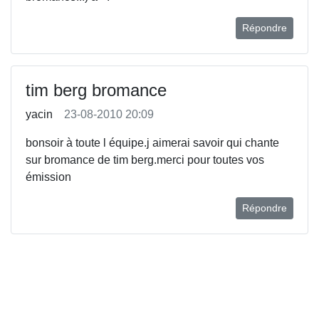
Répondre
tim berg bromance
yacin
23-08-2010 20:09
bonsoir à toute l équipe.j aimerai savoir qui chante
sur bromance de tim berg.merci pour toutes vos
émission
Répondre