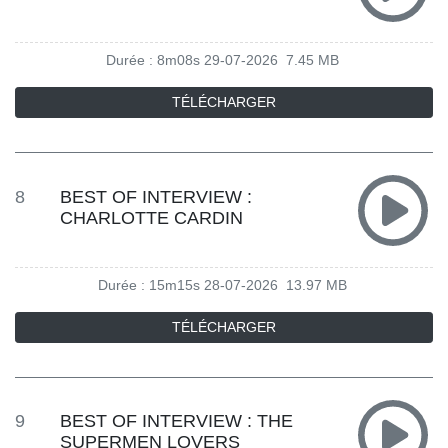
Durée : 8m08s
29-07-2026
7.45 MB
TÉLÉCHARGER
8
BEST OF INTERVIEW :
CHARLOTTE CARDIN
Durée : 15m15s
28-07-2026
13.97 MB
TÉLÉCHARGER
9
BEST OF INTERVIEW : THE
SUPERMEN LOVERS