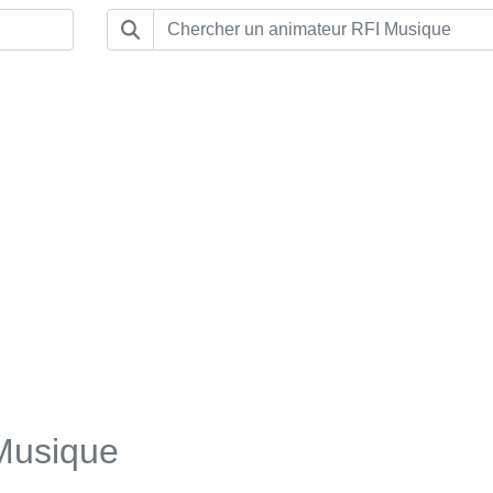
Musique