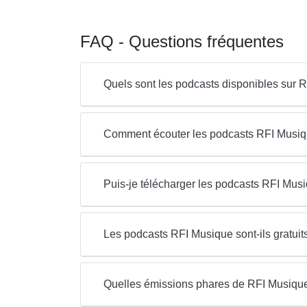
FAQ - Questions fréquentes
Quels sont les podcasts disponibles sur 
Comment écouter les podcasts RFI Musiqu
Puis-je télécharger les podcasts RFI Mus
Les podcasts RFI Musique sont-ils gratuit
Quelles émissions phares de RFI Musique