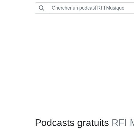
Podcasts gratuits
RFI 