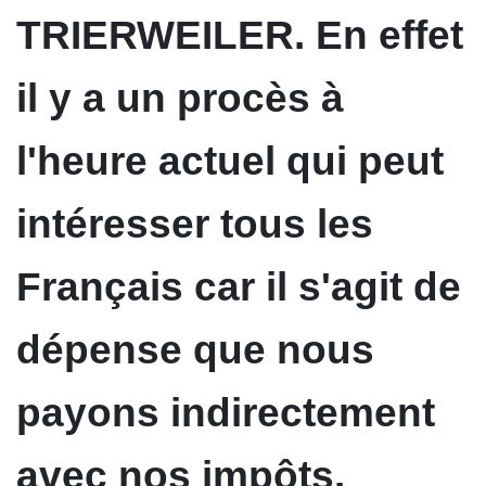
TRIERWEILER. En effet
il y a un procès à
l'heure actuel qui peut
intéresser tous les
Français car il s'agit de
dépense que nous
payons indirectement
avec nos impôts.