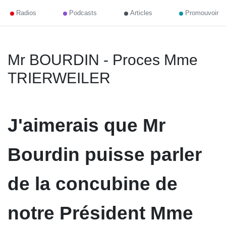
Radios
Podcasts
Articles
Promouvoir
Mr BOURDIN - Proces Mme
TRIERWEILER
J'aimerais que Mr
Bourdin puisse parler
de la concubine de
notre Président Mme