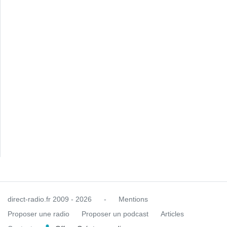
direct-radio.fr
2009 - 2026
-
Mentions
Proposer une radio
Proposer un podcast
Articles