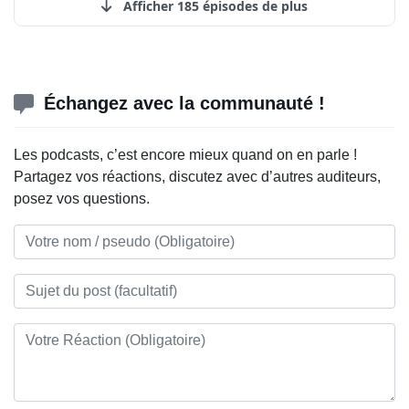
Afficher 185 épisodes de plus
Échangez avec la communauté !
Les podcasts, c’est encore mieux quand on en parle !
Partagez vos réactions, discutez avec d’autres auditeurs,
posez vos questions.