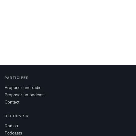
PARTICIPER
Proposer une radio
Proposer un podcast
Contact
DÉCOUVRIR
Radios
Podcasts