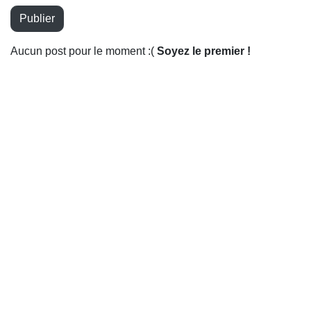
Publier
Aucun post pour le moment :(
Soyez le premier !