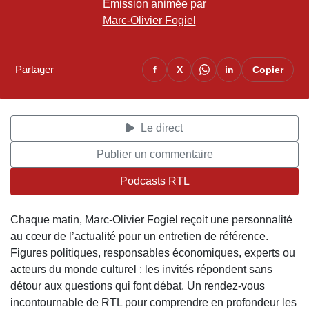
Émission animée par
Marc-Olivier Fogiel
Partager
f
X
in
Copier
Le direct
Publier un commentaire
Podcasts RTL
Chaque matin, Marc-Olivier Fogiel reçoit une personnalité
au cœur de l’actualité pour un entretien de référence.
Figures politiques, responsables économiques, experts ou
acteurs du monde culturel : les invités répondent sans
détour aux questions qui font débat. Un rendez-vous
incontournable de RTL pour comprendre en profondeur les