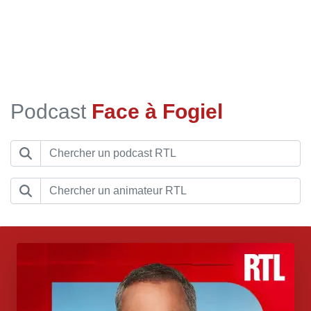
Podcast
Face à Fogiel