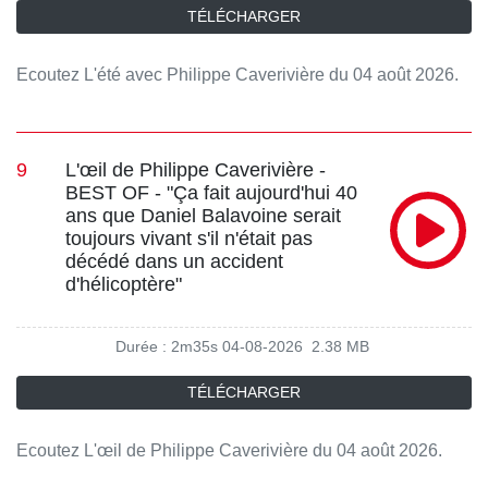
TÉLÉCHARGER
Ecoutez L'été avec Philippe Caverivière du 04 août 2026.
9
L'œil de Philippe Caverivière -
BEST OF - "Ça fait aujourd'hui 40
ans que Daniel Balavoine serait
toujours vivant s'il n'était pas
décédé dans un accident
d'hélicoptère"
Durée : 2m35s
04-08-2026
2.38 MB
TÉLÉCHARGER
Ecoutez L'œil de Philippe Caverivière du 04 août 2026.