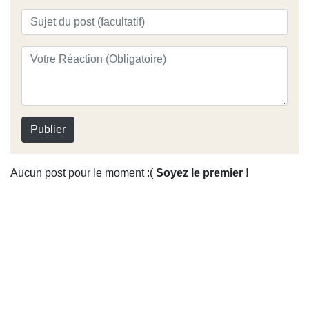
Publier
Aucun post pour le moment :(
Soyez le premier !