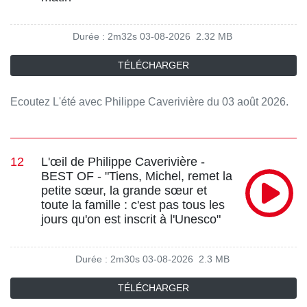
Durée : 2m32s
03-08-2026
2.32 MB
TÉLÉCHARGER
Ecoutez L'été avec Philippe Caverivière du 03 août 2026.
12
L'œil de Philippe Caverivière -
BEST OF - "Tiens, Michel, remet la
petite sœur, la grande sœur et
toute la famille : c'est pas tous les
jours qu'on est inscrit à l'Unesco"
Durée : 2m30s
03-08-2026
2.3 MB
TÉLÉCHARGER