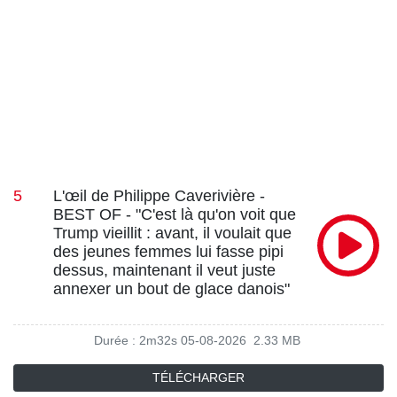
5
L'œil de Philippe Caverivière -
BEST OF - "C'est là qu'on voit que
Trump vieillit : avant, il voulait que
des jeunes femmes lui fasse pipi
dessus, maintenant il veut juste
annexer un bout de glace danois"
Durée : 2m32s
05-08-2026
2.33 MB
TÉLÉCHARGER