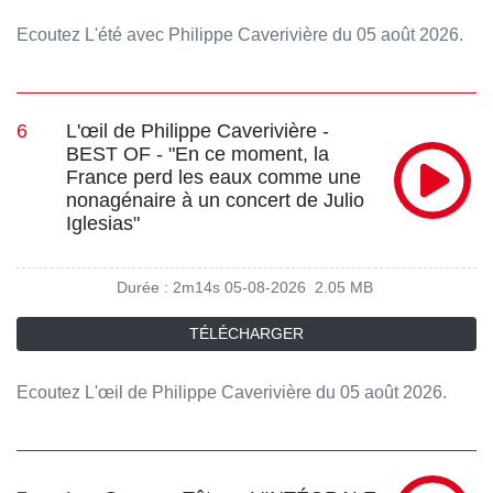
Ecoutez L'été avec Philippe Caverivière du 05 août 2026.
6
L'œil de Philippe Caverivière -
BEST OF - "En ce moment, la
France perd les eaux comme une
nonagénaire à un concert de Julio
Iglesias"
Durée : 2m14s
05-08-2026
2.05 MB
TÉLÉCHARGER
Ecoutez L'œil de Philippe Caverivière du 05 août 2026.