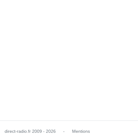
direct-radio.fr
2009 - 2026
-
Mentions