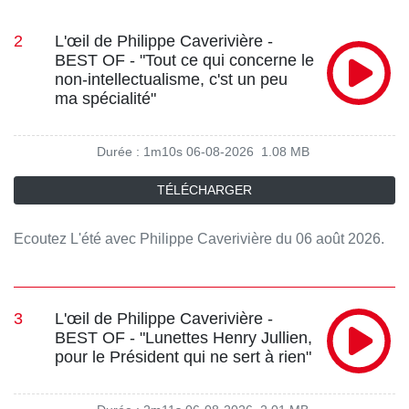
2
L'œil de Philippe Caverivière -
BEST OF - "Tout ce qui concerne le
non-intellectualisme, c'st un peu
ma spécialité"
Durée : 1m10s
06-08-2026
1.08 MB
TÉLÉCHARGER
Ecoutez L'été avec Philippe Caverivière du 06 août 2026.
3
L'œil de Philippe Caverivière -
BEST OF - "Lunettes Henry Jullien,
pour le Président qui ne sert à rien"