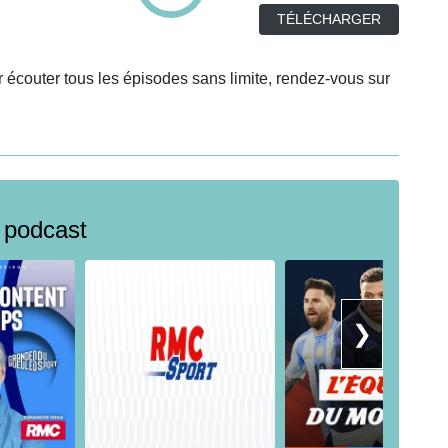
TÉLÉCHARGER
 écouter tous les épisodes sans limite, rendez-vous sur
 podcast
❯