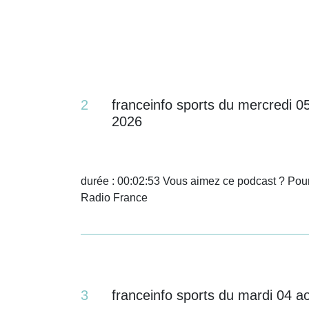
2
franceinfo sports du mercredi 0
2026
durée : 00:02:53 Vous aimez ce podcast ? Pour
Radio France
3
franceinfo sports du mardi 04 a