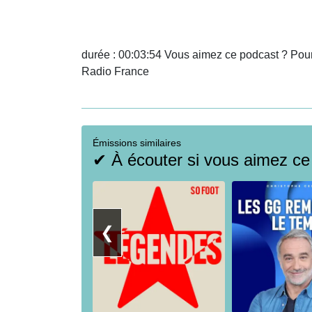
durée : 00:03:54 Vous aimez ce podcast ? Pour
Radio France
Émissions similaires
✔ À écouter si vous aimez ce
❮