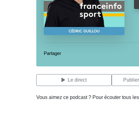
Partager
Le direct
Publie
Vous aimez ce podcast ? Pour écouter tous les