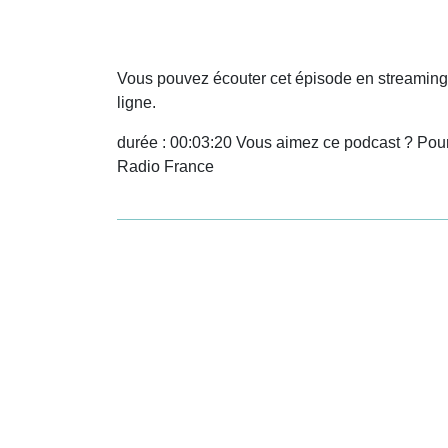
Vous pouvez écouter cet épisode en streaming
ligne.
durée : 00:03:20 Vous aimez ce podcast ? Pour
Radio France