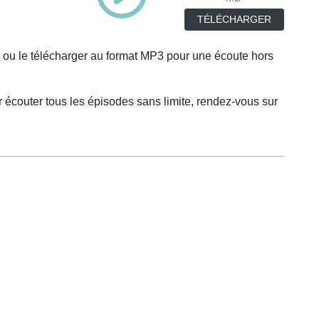
TÉLÉCHARGER
 ou le télécharger au format MP3 pour une écoute hors
 écouter tous les épisodes sans limite, rendez-vous sur