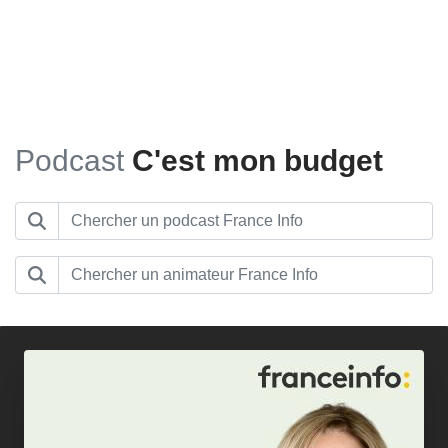
Podcast
C'est mon budget