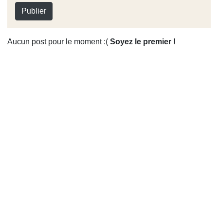
Publier
Aucun post pour le moment :(
Soyez le premier !