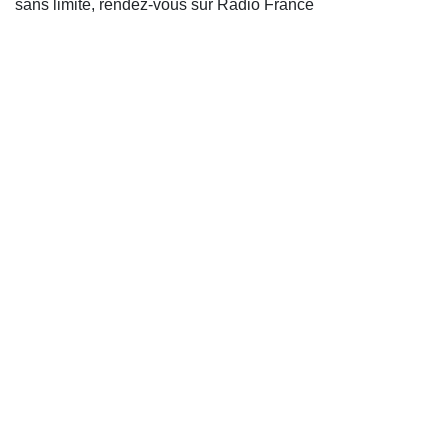
sans limite, rendez-vous sur Radio France