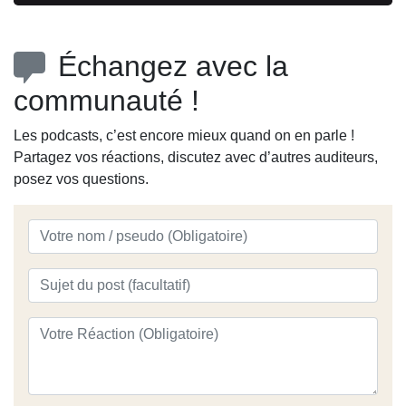
Échangez avec la
communauté !
Les podcasts, c’est encore mieux quand on en parle !
Partagez vos réactions, discutez avec d’autres auditeurs,
posez vos questions.