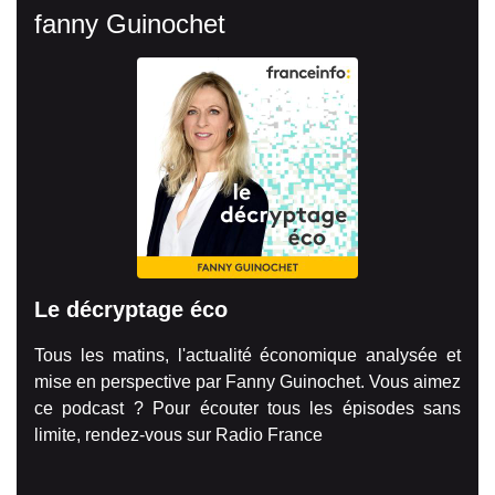
fanny Guinochet
Le décryptage éco
Tous les matins, l'actualité économique analysée et
mise en perspective par Fanny Guinochet. Vous aimez
ce podcast ? Pour écouter tous les épisodes sans
limite, rendez-vous sur Radio France