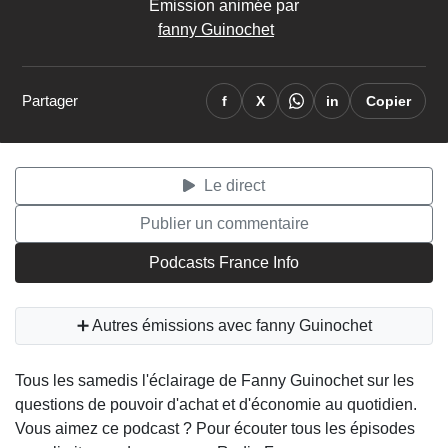
Émission animée par
fanny Guinochet
Partager
f
X
in
Copier
Le direct
Publier un commentaire
Podcasts France Info
➕ Autres émissions avec fanny Guinochet
Tous les samedis l'éclairage de Fanny Guinochet sur les
questions de pouvoir d'achat et d'économie au quotidien.
Vous aimez ce podcast ? Pour écouter tous les épisodes