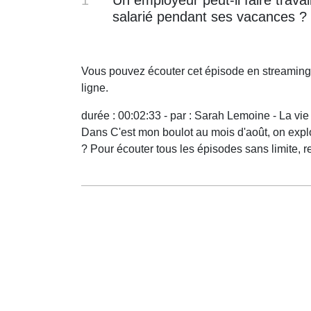
salarié pendant ses vacances ?
Vous pouvez écouter cet épisode en streaming
ligne.
durée : 00:02:33 - par : Sarah Lemoine - La vie 
Dans C'est mon boulot au mois d'août, on explor
? Pour écouter tous les épisodes sans limite,