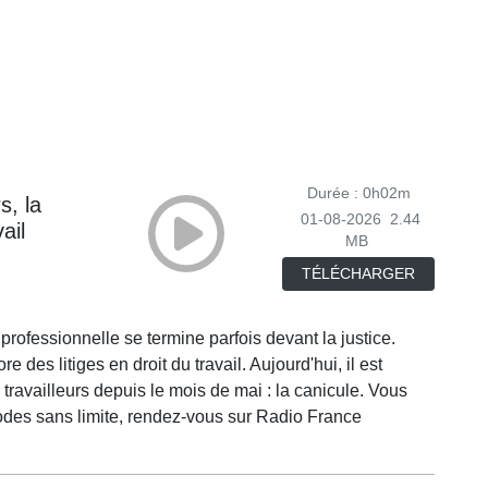
Durée : 0h02m
s, la
01-08-2026
2.44
ail
MB
TÉLÉCHARGER
professionnelle se termine parfois devant la justice.
des litiges en droit du travail. Aujourd'hui, il est
 travailleurs depuis le mois de mai : la canicule. Vous
odes sans limite, rendez-vous sur Radio France