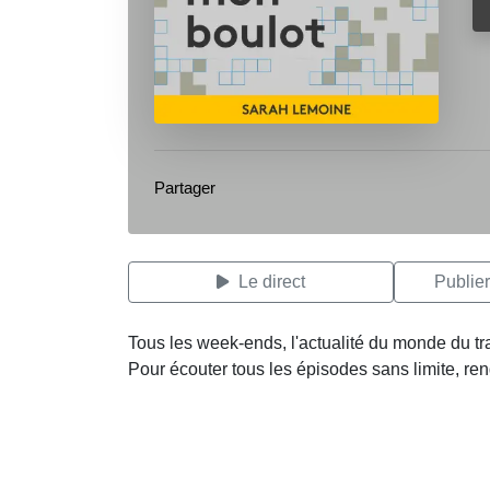
Partager
Le direct
Publie
Tous les week-ends, l'actualité du monde du tr
Pour écouter tous les épisodes sans limite, r