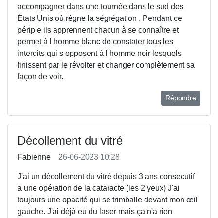
accompagner dans une tournée dans le sud des
États Unis où règne la ségrégation . Pendant ce
périple ils apprennent chacun à se connaître et
permet à l homme blanc de constater tous les
interdits qui s opposent à l homme noir lesquels
finissent par le révolter et changer complètement sa
façon de voir.
Répondre
Décollement du vitré
Fabienne
26-06-2023 10:28
J'ai un décollement du vitré depuis 3 ans consecutif
a une opération de la cataracte (les 2 yeux) J'ai
toujours une opacité qui se trimballe devant mon œil
gauche. J'ai déjà eu du laser mais ça n'a rien