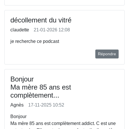
décollement du vitré
claudette
21-01-2026 12:08
je recherche ce podcast
Répondre
Bonjour
Ma mère 85 ans est
complètement...
Agnès
17-11-2025 10:52
Bonjour
Ma mère 85 ans est complètement addict. C est une