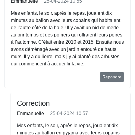
Emmanuelle
25-04-2024 10:55
Mes enfants, le soir, après le repas, jouaient dix
minutes au ballon avec leurs copains qui habitaient
de l’autre côté de la haie ! Il y avait un nid de merle
au printemps et des poiriers qui offraient leurs poires
à l’automne. C’était entre 2010 et 2015. Ensuite nous
avons déménagé avec un jardin entouré de hauts
murs. Il y a du lierre, mais j’y ai planté des arbustes
qui commencent à accueillir la vie.
Répondre
Correction
Emmanuelle
25-04-2024 10:57
Mes enfants, le soir, après le repas, jouaient dix
minutes au ballon en pyjama avec leurs copains