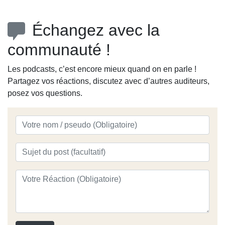
Échangez avec la
communauté !
Les podcasts, c’est encore mieux quand on en parle !
Partagez vos réactions, discutez avec d’autres auditeurs,
posez vos questions.