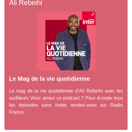
Ali Rebeihi
Le Mag de la vie quotidienne
Le mag de la vie quotidienne d’Ali Rebeihi avec les
auditeurs Vous aimez ce podcast ? Pour écouter tous
les épisodes sans limite, rendez-vous sur Radio
France