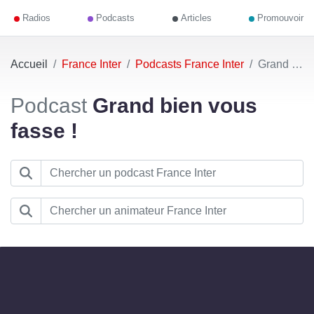
Radios
Podcasts
Articles
Promouvoir
Accueil
France Inter
Podcasts France Inter
Grand bien vous fasse !
Podcast
Grand bien vous
fasse !