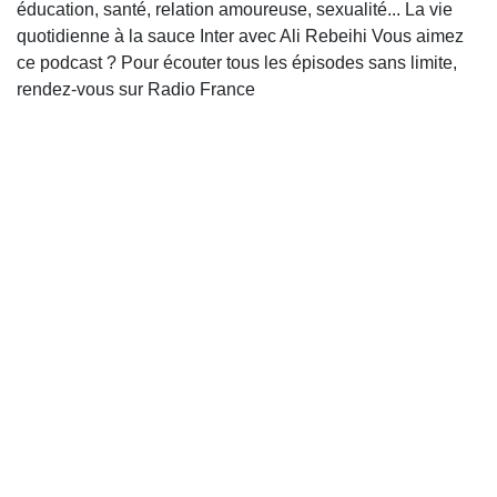
éducation, santé, relation amoureuse, sexualité... La vie
quotidienne à la sauce Inter avec Ali Rebeihi Vous aimez
ce podcast ? Pour écouter tous les épisodes sans limite,
rendez-vous sur Radio France