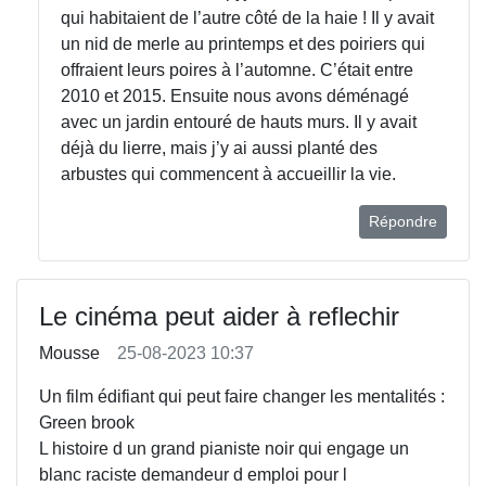
qui habitaient de l’autre côté de la haie ! Il y avait
un nid de merle au printemps et des poiriers qui
offraient leurs poires à l’automne. C’était entre
2010 et 2015. Ensuite nous avons déménagé
avec un jardin entouré de hauts murs. Il y avait
déjà du lierre, mais j’y ai aussi planté des
arbustes qui commencent à accueillir la vie.
Répondre
Le cinéma peut aider à reflechir
Mousse
25-08-2023 10:37
Un film édifiant qui peut faire changer les mentalités :
Green brook
L histoire d un grand pianiste noir qui engage un
blanc raciste demandeur d emploi pour l