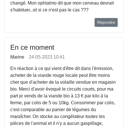
changé. Mon ophtalmo dit que mon cerveau devrait
s'habituer...et si ce n'est pas le cas ???
Répondre
En ce moment
Marine
24-05-2023 10:41
En réaction à ce qui vient d'être dit dans l'émission,
acheter de la viande rouge locale peut être moins
cher que d'acheter de la volaille vendue en magasin
bio. Merci d'avoir évoqué le circuits courts, pour ma
part je vends de la viande bio à 13 € par kilo à la
ferme, par colis de 5 ou 10kg. Consommer par colis,
c'est comparable au panier de légumes du
maraîcher. On stocke au congélateur toutes les
pièces de l'animal et il n'y a aucun gaspillage,