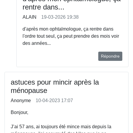
rentre dans...
ALAIN
19-03-2026 19:38
d'après mon ophtalmologue, ça rentre dans
l'ordre tout seul, ça peut prendre des mois voir
des années...
Répondre
astuces pour mincir après la
ménopause
Anonyme
10-04-2023 17:07
Bonjour,
J’ai 57 ans, ai toujours été mince mais depuis la