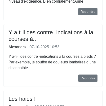
niveau d'exigeance. Bien cordialement Anne
Répondre
Y a-t-il des contre -indications à la
courses à...
Alexandra
07-10-2025 10:53
Y a-t-il des contre -indications à la courses à pieds ?
Par exemple, je souffre de douleurs lombaires d’une
discopathie…
Répondre
Les haies !