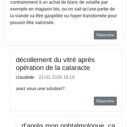
contrairement à un achat de blanc de volaille par
exemple en magasin bio, ou on sait qu'une partie de
la viande va être gaspillée ou hyper transformée pour
pouvoir être valorisée.
Répondre
décollement du vitré après
opération de la cataracte
claudette
21-01-2026 16:19
avez vous une solution?
Répondre
d'après mon ophtalmologue, ça