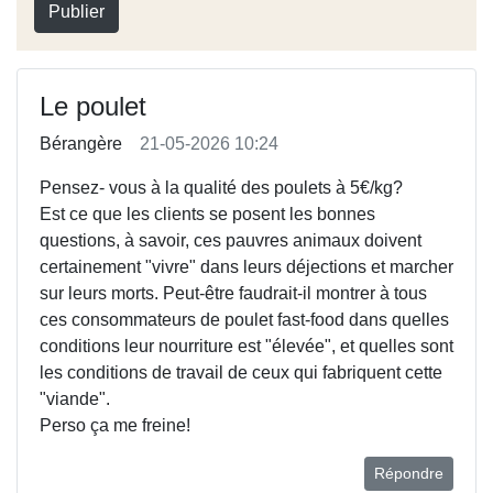
Publier
Le poulet
Bérangère
21-05-2026 10:24
Pensez- vous à la qualité des poulets à 5€/kg?
Est ce que les clients se posent les bonnes
questions, à savoir, ces pauvres animaux doivent
certainement "vivre" dans leurs déjections et marcher
sur leurs morts. Peut-être faudrait-il montrer à tous
ces consommateurs de poulet fast-food dans quelles
conditions leur nourriture est "élevée", et quelles sont
les conditions de travail de ceux qui fabriquent cette
"viande".
Perso ça me freine!
Répondre