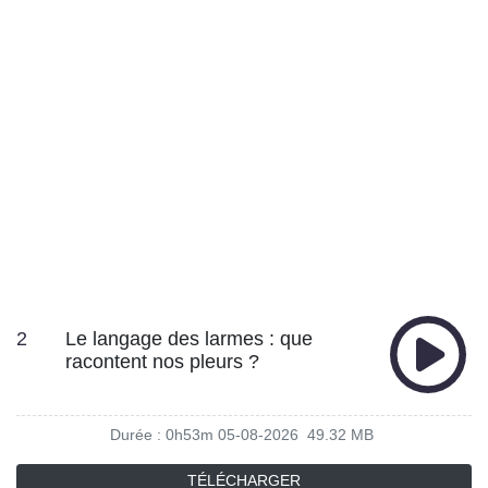
2
Le langage des larmes : que
racontent nos pleurs ?
Durée : 0h53m
05-08-2026
49.32 MB
TÉLÉCHARGER