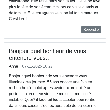
catastrophe. Elle reste dans son fauteuil ,elle ne lève
plus la tête de son écran mm lors de visite d amis ou
de famille. Elle est agressive si on lui fait remarquer.
C est l enfer!
Répondre
Bonjour quel bonheur de vous
entendre vous...
Anne
07-11-2025 10:27
Bonjour quel bonheur de vous entendre vous
illuminez ma journée. 55 ans encore une fois en
recherche d'emploi après avoir encore quitté un
poste... un recruteur vient de me sortir mon coté
instable! Quoi? il faudrait tout accepter pour rentrer
dans leurs cases. L'échec aurait été de baisser mon