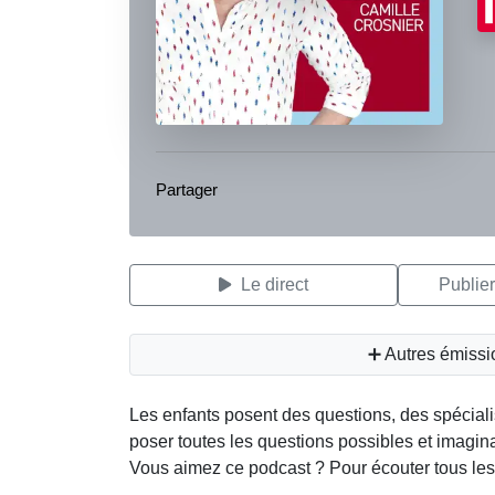
Partager
Le direct
Publie
➕ Autres émissi
Les enfants posent des questions, des spéciali
poser toutes les questions possibles et imagina
Vous aimez ce podcast ? Pour écouter tous les