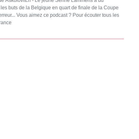
les buts de la Belgique en quart de finale de la Coupe
outer tous les
France