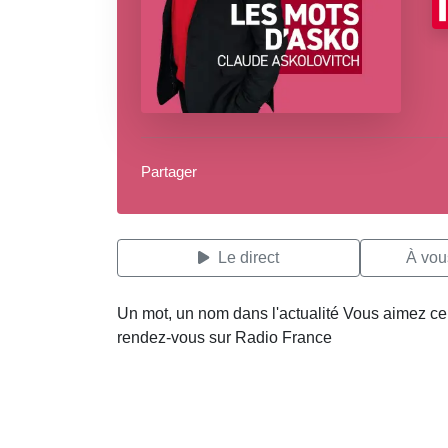
Partager
Le direct
À vous
Un mot, un nom dans l'actualité Vous aimez ce 
rendez-vous sur Radio France