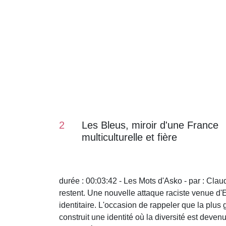
2
Les Bleus, miroir d'une France
multiculturelle et fière
durée : 00:03:42 - Les Mots d'Asko - par : Cla
restent. Une nouvelle attaque raciste venue d'
identitaire. L'occasion de rappeler que la plus 
construit une identité où la diversité est dev