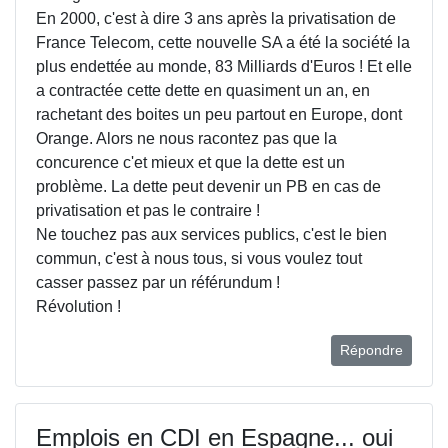
En 2000, c'est à dire 3 ans après la privatisation de
France Telecom, cette nouvelle SA a été la société la
plus endettée au monde, 83 Milliards d'Euros ! Et elle
a contractée cette dette en quasiment un an, en
rachetant des boites un peu partout en Europe, dont
Orange. Alors ne nous racontez pas que la
concurence c'et mieux et que la dette est un
problème. La dette peut devenir un PB en cas de
privatisation et pas le contraire !
Ne touchez pas aux services publics, c'est le bien
commun, c'est à nous tous, si vous voulez tout
casser passez par un référundum !
Révolution !
Répondre
Emplois en CDI en Espagne... oui