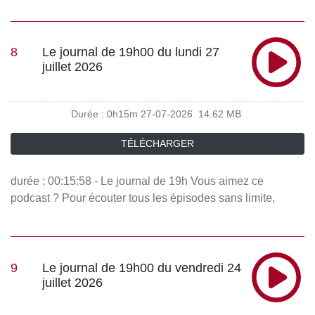
8
Le journal de 19h00 du lundi 27
juillet 2026
Durée : 0h15m
27-07-2026
14.62 MB
TÉLÉCHARGER
durée : 00:15:58 - Le journal de 19h Vous aimez ce
podcast ? Pour écouter tous les épisodes sans limite,
rendez-vous sur Radio France
9
Le journal de 19h00 du vendredi 24
juillet 2026