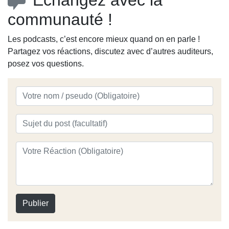
communauté !
Les podcasts, c’est encore mieux quand on en parle !
Partagez vos réactions, discutez avec d’autres auditeurs,
posez vos questions.
Publier