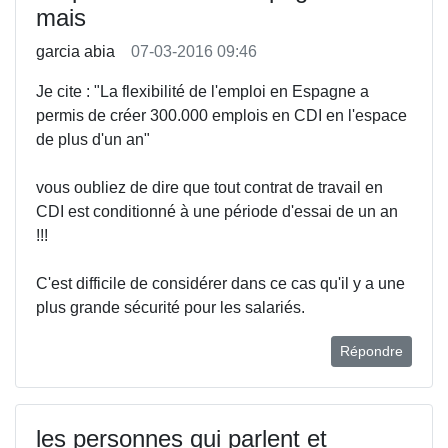
mais
garcia abia
07-03-2016 09:46
Je cite : "La flexibilité de l'emploi en Espagne a
permis de créer 300.000 emplois en CDI en l'espace
de plus d'un an"
vous oubliez de dire que tout contrat de travail en
CDI est conditionné à une période d'essai de un an
!!!
C'est difficile de considérer dans ce cas qu'il y a une
plus grande sécurité pour les salariés.
Répondre
les personnes qui parlent et