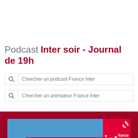
Podcast
Inter soir - Journal
de 19h