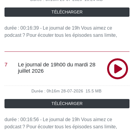
TÉLÉCHARGER
durée : 00:16:39 - Le journal de 19h Vous aimez ce
podcast ? Pour écouter tous les épisodes sans limite,
rendez-vous sur Radio France
7
Le journal de 19h00 du mardi 28
juillet 2026
Durée : 0h16m
28-07-2026
15.5 MB
TÉLÉCHARGER
durée : 00:16:56 - Le journal de 19h Vous aimez ce
podcast ? Pour écouter tous les épisodes sans limite,
rendez-vous sur Radio France