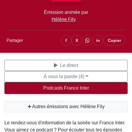
Émission animée par
Hélène Fily
Partager
f
X
in
Copier
Le direct
À vous la parole (4)
Podcasts France Inter
➕ Autres émissions avec Hélène Fily
Le rendez-vous d'information de la soirée sur France Inter.
Vous aimez ce podcast ? Pour écouter tous les épisodes