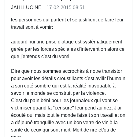
JAHLLUCINE
17-02-2015 08:51
les personnes qui parlent et se justifient de faire leur
travail sont à vomir:
aujourd'hui une prise d'otage est systématiquement
gérée par les forces spéciales d'intervention alors ce
que j'entends c'est du vomi.
Dire que nous sommes accrochés à notre transistor
pour avoir les détails croustillants c'est avilir l'humain
à son coté sombre qui est la réalité inavouable à
savoir le monde se construit par la violence.
C'est du pain béni pour les journaleux qui vont se
victimiser quand la "censure" leur pend au nez. J'ai
écouté oui mais tout le monde faisait son travail et on
a déjeuné tranquille avec un bon verre de vin à la
santé de ceux qui sont mort. Mort de rire et/ou de