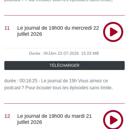
rendez-vous sur Radio France
11
Le journal de 19h00 du mercredi 22
juillet 2026
Durée : 0h16m
22-07-2026
15.03 MB
TÉLÉCHARGER
durée : 00:16:25 - Le journal de 19h Vous aimez ce
podcast ? Pour écouter tous les épisodes sans limite,
rendez-vous sur Radio France
12
Le journal de 19h00 du mardi 21
juillet 2026