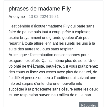
phrases de madame Fily
Anonyme
13-03-2024 19:31
Il est pénible d'écouter madame Fily qui parle sans
faire de pause puis tout à coup, prête à exploser,
aspire bruyamment une grande goulee d'air pour
repartir à toute allure, enfilant les sujets les uns à la
suite des autres toujours sans respirer.
Autre tique : l'accentuation des consonnes pour
exagérer les effets. Ça n'a même plus de sens. Une
volonté de théâtralité, peut-être. S'il vous plaît prenez
des cours et lisez vos textes avec plus de naturel, de
fluidité et pensez un peu à l'auditeur qui suivant une
info est surpris d'entendre une nouvelle info
succéder à la précédente sans césure entre les deux
et une respiration survenir au milieu de nulle part.
Répondre