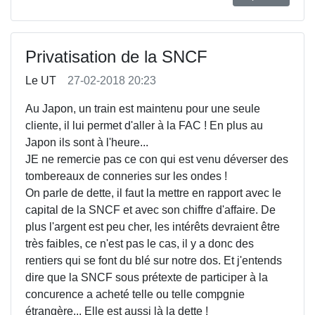
Privatisation de la SNCF
Le UT
27-02-2018 20:23
Au Japon, un train est maintenu pour une seule
cliente, il lui permet d'aller à la FAC ! En plus au
Japon ils sont à l'heure...
JE ne remercie pas ce con qui est venu déverser des
tombereaux de conneries sur les ondes !
On parle de dette, il faut la mettre en rapport avec le
capital de la SNCF et avec son chiffre d'affaire. De
plus l'argent est peu cher, les intérêts devraient être
très faibles, ce n'est pas le cas, il y a donc des
rentiers qui se font du blé sur notre dos. Et j'entends
dire que la SNCF sous prétexte de participer à la
concurence a acheté telle ou telle compgnie
étrangère... Elle est aussi là la dette !