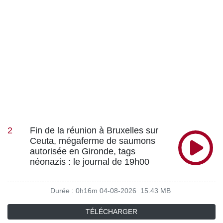
2
Fin de la réunion à Bruxelles sur
Ceuta, mégaferme de saumons
autorisée en Gironde, tags
néonazis : le journal de 19h00
Durée : 0h16m
04-08-2026
15.43 MB
TÉLÉCHARGER