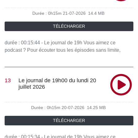
Durée : 0h15m
21-07-2026
14.4 MB
TÉLÉCHARGER
durée : 00:15:44 - Le journal de 19h Vous aimez ce
podcast ? Pour écouter tous les épisodes sans limite,
rendez-vous sur Radio France
13
Le journal de 19h00 du lundi 20
juillet 2026
Durée : 0h15m
20-07-2026
14.25 MB
TÉLÉCHARGER
durée : 00:15:34 - Le journal de 19h Vous aimez ce