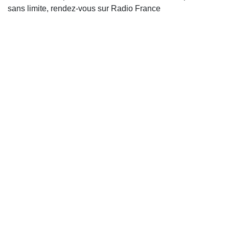
sans limite, rendez-vous sur Radio France