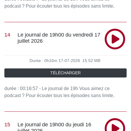
podcast ? Pour écouter tous les épisodes sans limite,
rendez-vous sur Radio France
14
Le journal de 19h00 du vendredi 17
juillet 2026
Durée : 0h16m
17-07-2026
15.52 MB
TÉLÉCHARGER
durée : 00:16:57 - Le journal de 19h Vous aimez ce
podcast ? Pour écouter tous les épisodes sans limite,
rendez-vous sur Radio France
15
Le journal de 19h00 du jeudi 16
juillet 2026