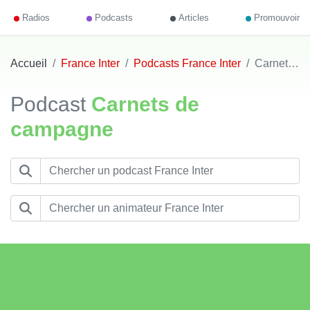
Radios
Podcasts
Articles
Promouvoir
Accueil
France Inter
Podcasts France Inter
Carnets de campagne
Podcast
Carnets de
campagne