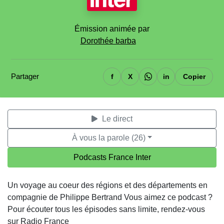
Émission animée par
Dorothée barba
Partager
f
X
in
Copier
Le direct
À vous la parole (26)
Podcasts France Inter
Un voyage au coeur des régions et des départements en
compagnie de Philippe Bertrand Vous aimez ce podcast ?
Pour écouter tous les épisodes sans limite, rendez-vous
sur Radio France