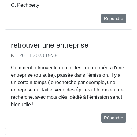
C. Pechberty
Répondre
retrouver une entreprise
K
26-11-2023 19:38
Comment retrouver le nom et les coordonnées d'une
entreprise (ou autre), passée dans l'émission, il y a
un certain temps (je recherche par exemple, une
entreprise qui fait et vend des épices). Un moteur de
recherche, avec mots clés, dédié à l'émission serait
bien utile !
Répondre