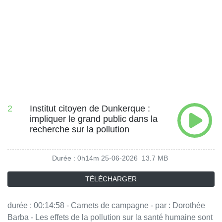
2
Institut citoyen de Dunkerque :
impliquer le grand public dans la
recherche sur la pollution
Durée : 0h14m
25-06-2026
13.7 MB
TÉLÉCHARGER
durée : 00:14:58 - Carnets de campagne - par : Dorothée
Barba - Les effets de la pollution sur la santé humaine sont