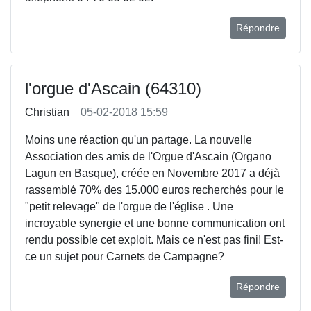
Répondre
l'orgue d'Ascain (64310)
Christian
05-02-2018 15:59
Moins une réaction qu'un partage. La nouvelle
Association des amis de l'Orgue d'Ascain (Organo
Lagun en Basque), créée en Novembre 2017 a déjà
rassemblé 70% des 15.000 euros recherchés pour le
"petit relevage" de l'orgue de l'église . Une
incroyable synergie et une bonne communication ont
rendu possible cet exploit. Mais ce n'est pas fini! Est-
ce un sujet pour Carnets de Campagne?
Répondre