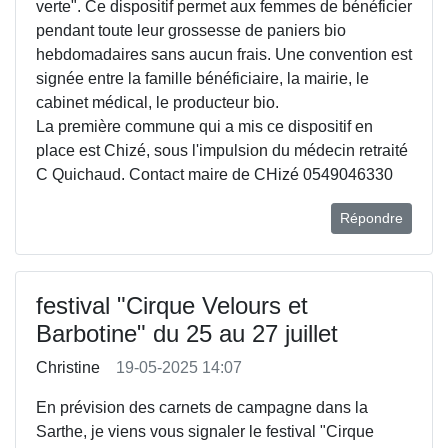
verte". Ce dispositif permet aux femmes de bénéficier
pendant toute leur grossesse de paniers bio
hebdomadaires sans aucun frais. Une convention est
signée entre la famille bénéficiaire, la mairie, le
cabinet médical, le producteur bio.
La première commune qui a mis ce dispositif en
place est Chizé, sous l'impulsion du médecin retraité
C Quichaud. Contact maire de CHizé 0549046330
Répondre
festival "Cirque Velours et
Barbotine" du 25 au 27 juillet
Christine
19-05-2025 14:07
En prévision des carnets de campagne dans la
Sarthe, je viens vous signaler le festival "Cirque