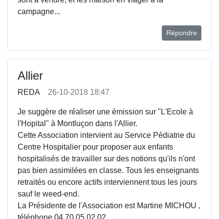
campagne...
Répondre
Allier
REDA
26-10-2018 18:47
Je suggère de réaliser une émission sur "L'Ecole à
l'Hopital" à Montluçon dans l'Allier.
Cette Association intervient au Service Pédiatrie du
Centre Hospitalier pour proposer aux enfants
hospitalisés de travailler sur des notions qu'ils n'ont
pas bien assimilées en classe. Tous les enseignants
retraités ou encore actifs interviennent tous les jours
sauf le weed-end.
La Présidente de l'Association est Martine MICHOU ,
téléphone 04 70 05 02 02.