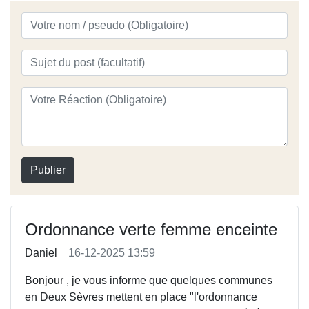
Publier
Ordonnance verte femme enceinte
Daniel
16-12-2025 13:59
Bonjour , je vous informe que quelques communes
en Deux Sèvres mettent en place "l'ordonnance