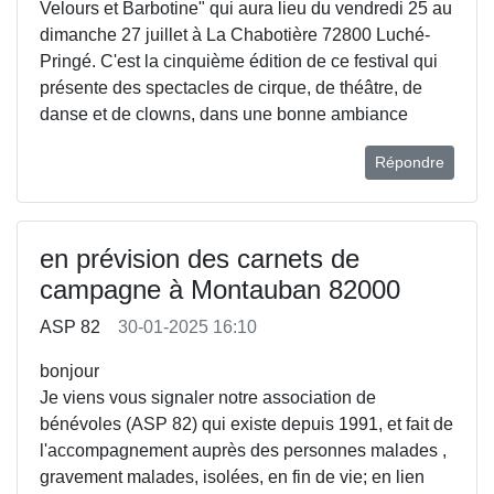
Velours et Barbotine" qui aura lieu du vendredi 25 au
dimanche 27 juillet à La Chabotière 72800 Luché-
Pringé. C'est la cinquième édition de ce festival qui
présente des spectacles de cirque, de théâtre, de
danse et de clowns, dans une bonne ambiance
Répondre
en prévision des carnets de
campagne à Montauban 82000
ASP 82
30-01-2025 16:10
bonjour
Je viens vous signaler notre association de
bénévoles (ASP 82) qui existe depuis 1991, et fait de
l'accompagnement auprès des personnes malades ,
gravement malades, isolées, en fin de vie; en lien