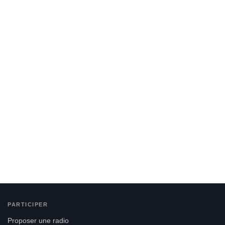
PARTICIPER
Proposer une radio