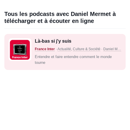
Tous les podcasts avec Daniel Mermet à
télécharger et à écouter en ligne
Là-bas si j'y suis
France Inter
·
Actualité
,
Culture & Société
·
Daniel Mermet
Entendre et faire entendre comment le monde
tourne