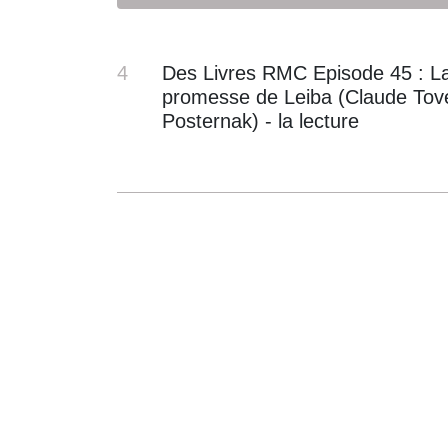
4
Des Livres RMC Episode 45 : L
promesse de Leiba (Claude Tov
Posternak) - la lecture