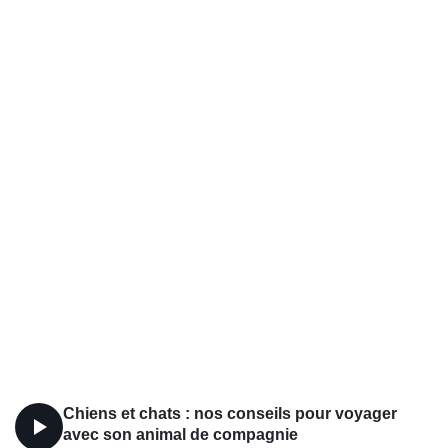
Chiens et chats : nos conseils pour voyager
avec son animal de compagnie