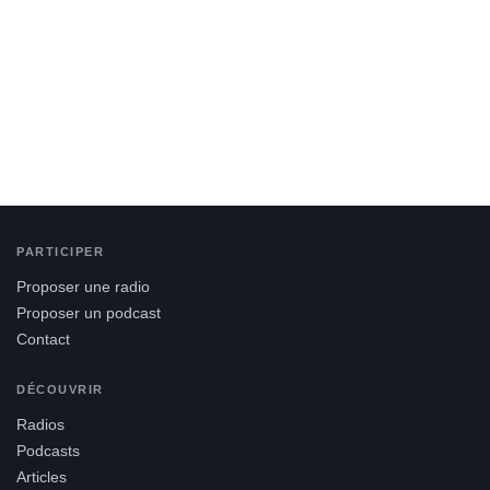
PARTICIPER
Proposer une radio
Proposer un podcast
Contact
DÉCOUVRIR
Radios
Podcasts
Articles