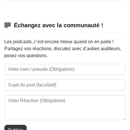
Échangez avec la communauté !
Les podcasts, c’est encore mieux quand on en parle !
Partagez vos réactions, discutez avec d’autres auditeurs,
posez vos questions.