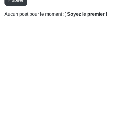
Publier
Aucun post pour le moment :(
Soyez le premier !