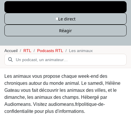
Podcasts RTL
Le direct
Réagir
Accueil
RTL
Podcasts RTL
Les animaux
Les animaux vous propose chaque week-end des
chroniques autour du monde animal. Le samedi, Hélène
Gateau vous fait découvrir les animaux des villes, et le
dimanche, les animaux des champs. Hébergé par
Audiomeans. Visitez audiomeans.fr/politique-de-
confidentialite pour plus d'informations.