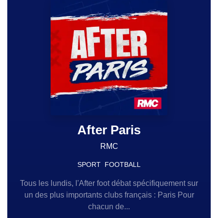
After Paris
RMC
SPORT
FOOTBALL
Tous les lundis, l'After foot débat spécifiquement sur
un des plus importants clubs français : Paris Pour
chacun de...