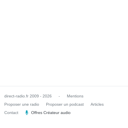
direct-radio.fr
2009 - 2026
-
Mentions
Proposer une radio
Proposer un podcast
Articles
Contact
Offres Créateur audio