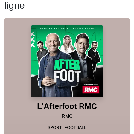
ligne
L'Afterfoot RMC
RMC
SPORT
FOOTBALL