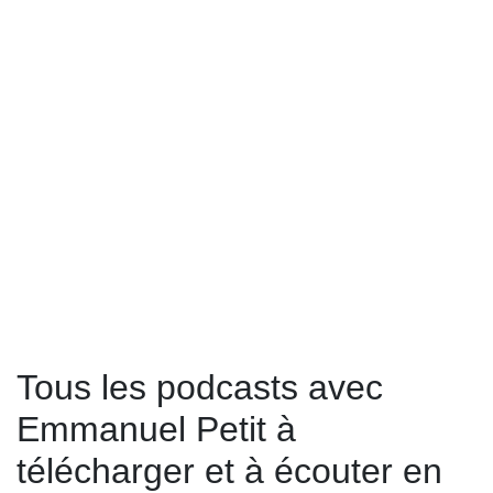
Tous les podcasts avec
Emmanuel Petit à
télécharger et à écouter en