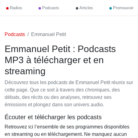
Radios
Podcasts
Articles
Promouvoir
Podcasts
Emmanuel Petit
Emmanuel Petit : Podcasts
MP3 à télécharger et en
streaming
Découvrez tous les podcasts de Emmanuel Petit réunis sur
cette page. Que ce soit à travers des chroniques, des
débats, des récits ou des analyses, retrouvez ses
émissions et plongez dans son univers audio.
Écouter et télécharger les podcasts
Retrouvez ici l’ensemble de ses programmes disponibles
en streaming ou en téléchargement. Ne manquez aucun