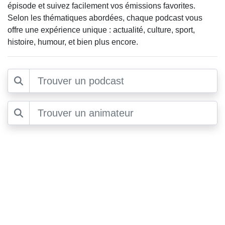
épisode et suivez facilement vos émissions favorites.
Selon les thématiques abordées, chaque podcast vous
offre une expérience unique : actualité, culture, sport,
histoire, humour, et bien plus encore.