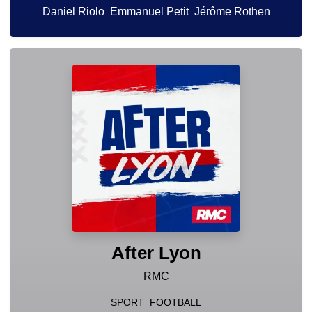
Daniel Riolo
Emmanuel Petit
Jérôme Rothen
After Lyon
RMC
SPORT
FOOTBALL