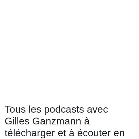
Tous les podcasts avec
Gilles Ganzmann à
télécharger et à écouter en