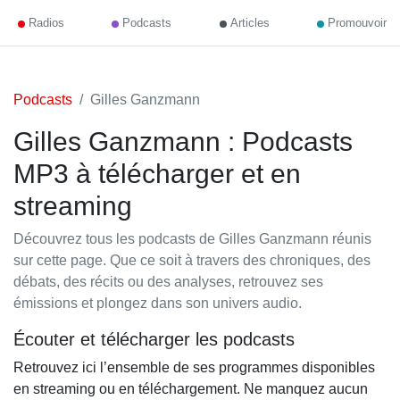
Radios
Podcasts
Articles
Promouvoir
Podcasts
Gilles Ganzmann
Gilles Ganzmann : Podcasts
MP3 à télécharger et en
streaming
Découvrez tous les podcasts de Gilles Ganzmann réunis
sur cette page. Que ce soit à travers des chroniques, des
débats, des récits ou des analyses, retrouvez ses
émissions et plongez dans son univers audio.
Écouter et télécharger les podcasts
Retrouvez ici l’ensemble de ses programmes disponibles
en streaming ou en téléchargement. Ne manquez aucun