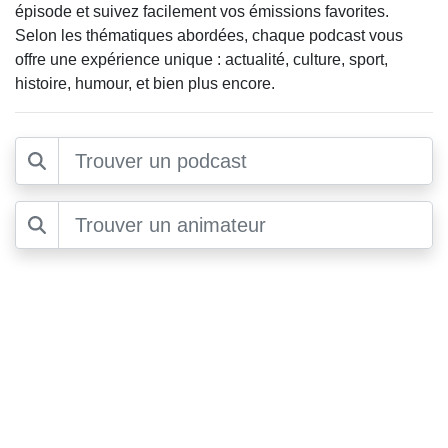
épisode et suivez facilement vos émissions favorites.
Selon les thématiques abordées, chaque podcast vous
offre une expérience unique : actualité, culture, sport,
histoire, humour, et bien plus encore.